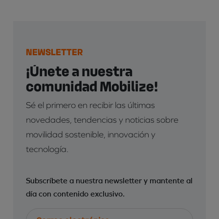
NEWSLETTER
¡Únete a nuestra
comunidad Mobilize!
Sé el primero en recibir las últimas
novedades, tendencias y noticias sobre
movilidad sostenible, innovación y
tecnología.
Subscríbete a nuestra newsletter y mantente al
día con contenido exclusivo.
Correo