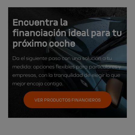
Encuentra la
financiación ideal para tu
próximo coche
Da el siguiente paso con una solución a tu
medida: opciones flexibles para particulares y
empresas, con la tranquilidad de elegir lo que
mejor encaja contigo.
VER PRODUCTOS FINANCIEROS