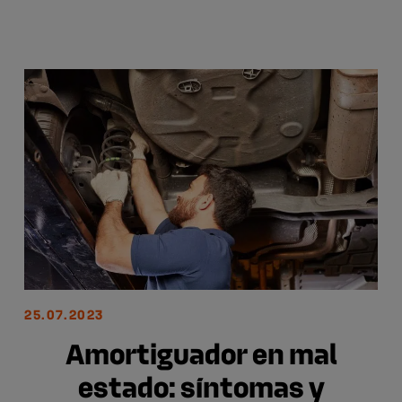
25.07.2023
Amortiguador en mal
estado: síntomas y