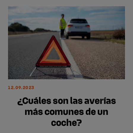
12.09.2023
¿Cuáles son las averías
más comunes de un
coche?