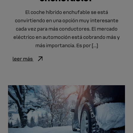
El coche híbrido enchufable se está
convirtiendo en una opción muy interesante
cada vez para más conductores. El mercado
eléctrico en automoción está cobrando más y
más importancia. Es por […]
leer más