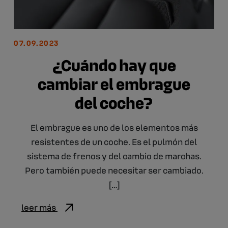
07.09.2023
¿Cuándo hay que
cambiar el embrague
del coche?
El embrague es uno de los elementos más
resistentes de un coche. Es el pulmón del
sistema de frenos y del cambio de marchas.
Pero también puede necesitar ser cambiado.
[…]
leer más