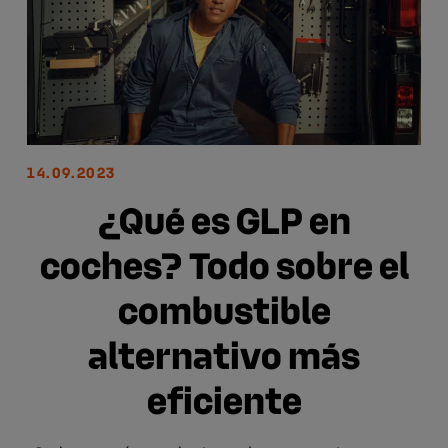
14.09.2023
¿Qué es GLP en
coches? Todo sobre el
combustible
alternativo más
eficiente