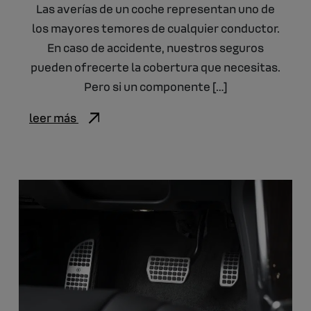
Las averías de un coche representan uno de
los mayores temores de cualquier conductor.
En caso de accidente, nuestros seguros
pueden ofrecerte la cobertura que necesitas.
Pero si un componente […]
leer más