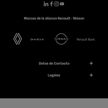
Marcas de la alianza Renault - Nissan
Datos de Contacto
Legales