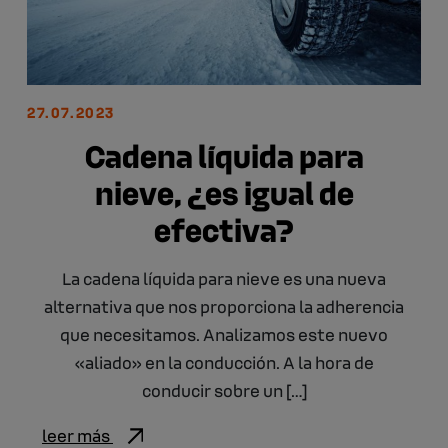
27.07.2023
Cadena líquida para
nieve, ¿es igual de
efectiva?
La cadena líquida para nieve es una nueva
alternativa que nos proporciona la adherencia
que necesitamos. Analizamos este nuevo
«aliado» en la conducción. A la hora de
conducir sobre un […]
leer más