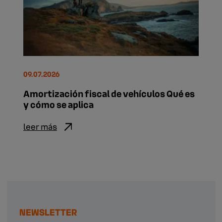
09.07.2026
Amortización fiscal de vehículos Qué es
y cómo se aplica
leer más
NEWSLETTER