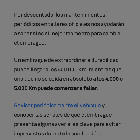
Por descontado, los mantenimientos
periódicos en talleres oficiales nos ayudarán
a saber si es el mejor momento para cambiar
el embrague.
Un embrague de extraordinaria durabilidad
puede llegar a los 400.000 Km, mientras que
uno que no se cuida en absoluto
a los 4.000 o
5.000 Km puede comenzar a fallar
.
Revisar periódicamente el vehículo
y
conocer las señales de que el embrague
presenta alguna avería, es clave para evitar
imprevistos durante la conducción.