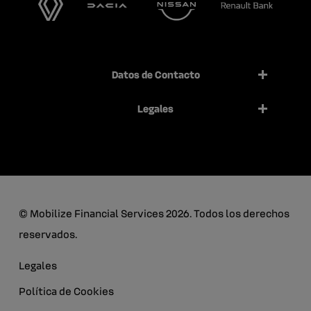
Datos de Contacto
Legales
© Mobilize Financial Services 2026. Todos los derechos
reservados.
Legales
Política de Cookies