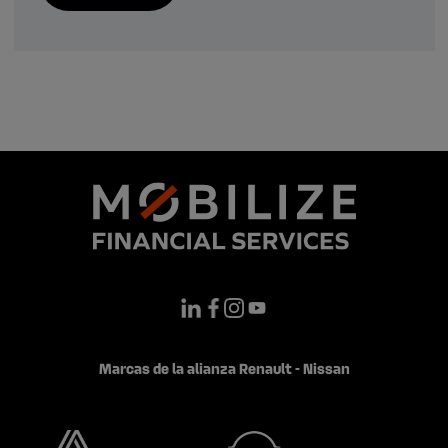
Marcas de la alianza Renault - Nissan