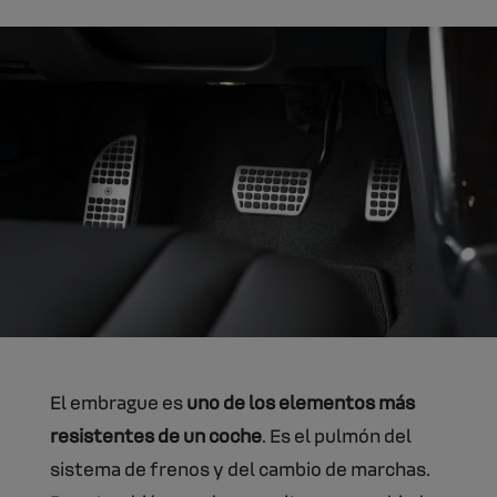
El embrague es
uno de los elementos más
resistentes de un coche
. Es el pulmón del
sistema de frenos y del cambio de marchas.