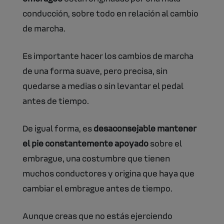
conducción, sobre todo en relación al cambio
de marcha.
Es importante hacer los cambios de marcha
de una forma suave, pero precisa, sin
quedarse a medias o sin levantar el pedal
antes de tiempo.
De igual forma, es
desaconsejable mantener
el pie constantemente apoyado
sobre el
embrague, una costumbre que tienen
muchos conductores y origina que haya que
cambiar el embrague antes de tiempo.
Aunque creas que no estás ejerciendo