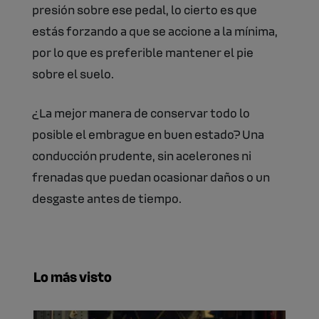
presión sobre ese pedal, lo cierto es que
estás forzando a que se accione a la mínima,
por lo que es preferible mantener el pie
sobre el suelo.
¿La mejor manera de conservar todo lo
posible el embrague en buen estado? Una
conducción prudente, sin acelerones ni
frenadas que puedan ocasionar daños o un
desgaste antes de tiempo.
Lo más visto