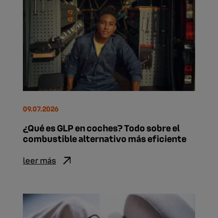
09.07.2026
¿Qué es GLP en coches? Todo sobre el
combustible alternativo más eficiente
leer más