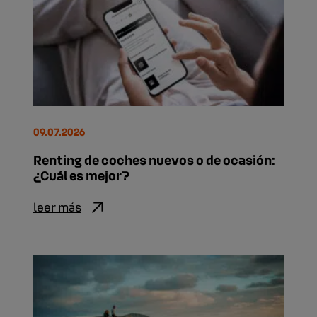
09.07.2026
Renting de coches nuevos o de ocasión:
¿Cuál es mejor?
leer más