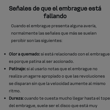
Señales de que el embrague está
fallando
Cuando el embrague presenta alguna avería,
normalmente las señales que más se suelen
percibir son las siguientes:
Olor a quemado:
si está relacionado con el embrague
es porque patina al ser accionado.
Patinaje:
si al usarlo notas que el embrague no
realiza un agarre apropiado o que las revoluciones
se disparan sin que la velocidad aumente al mismo
ritmo.
Dureza:
cuando te cuesta mucho llegar hasta el tope
del embrague, suele ser el disco que está muy