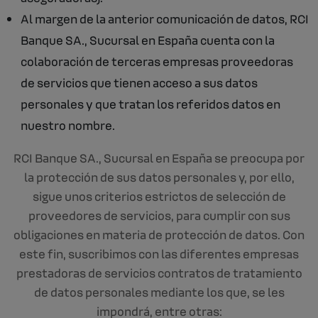
Al margen de la anterior comunicación de datos, RCI
Banque SA., Sucursal en España cuenta con la
colaboración de terceras empresas proveedoras
de servicios que tienen acceso a sus datos
personales y que tratan los referidos datos en
nuestro nombre.
RCI Banque SA., Sucursal en España se preocupa por
la protección de sus datos personales y, por ello,
sigue unos criterios estrictos de selección de
proveedores de servicios, para cumplir con sus
obligaciones en materia de protección de datos. Con
este fin, suscribimos con las diferentes empresas
prestadoras de servicios contratos de tratamiento
de datos personales mediante los que, se les
impondrá, entre otras: