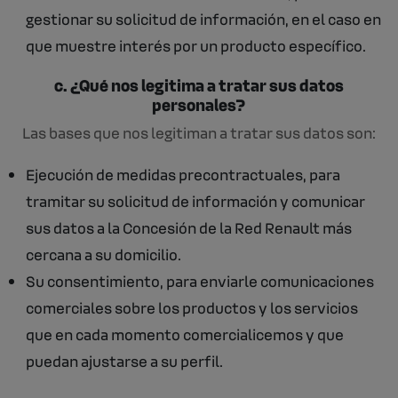
gestionar su solicitud de información, en el caso en
que muestre interés por un producto específico.
c. ¿Qué nos legitima a tratar sus datos
personales?
Las bases que nos legitiman a tratar sus datos son:
Ejecución de medidas precontractuales, para
tramitar su solicitud de información y comunicar
sus datos a la Concesión de la Red Renault más
cercana a su domicilio.
Su consentimiento, para enviarle comunicaciones
comerciales sobre los productos y los servicios
que en cada momento comercialicemos y que
puedan ajustarse a su perfil.