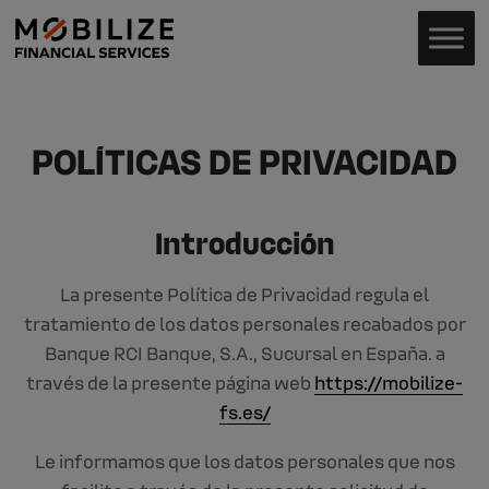
POLÍTICAS DE PRIVACIDAD
Introducción
La presente Política de Privacidad regula el
tratamiento de los datos personales recabados por
Banque RCI Banque, S.A., Sucursal en España. a
través de la presente página web
https://mobilize-
fs.es/
Le informamos que los datos personales que nos