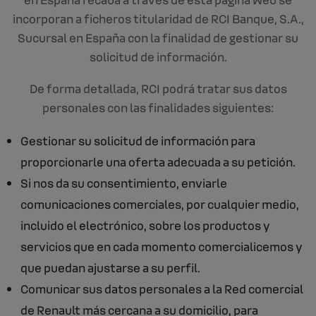
incorporan a ficheros titularidad de RCI Banque, S.A.,
Sucursal en España con la finalidad de gestionar su
solicitud de información.
De forma detallada, RCI podrá tratar sus datos
personales con las finalidades siguientes:
Gestionar su solicitud de información para
proporcionarle una oferta adecuada a su petición.
Si nos da su consentimiento, enviarle
comunicaciones comerciales, por cualquier medio,
incluido el electrónico, sobre los productos y
servicios que en cada momento comercialicemos y
que puedan ajustarse a su perfil.
Comunicar sus datos personales a la Red comercial
de Renault más cercana a su domicilio, para