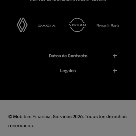
Datos de Contacto
Legales
© Mobilize Financial Services 2026. Todos los derechos
reservados.