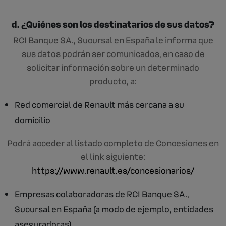
d. ¿Quiénes son los destinatarios de sus datos?
RCI Banque SA., Sucursal en España le informa que
sus datos podrán ser comunicados, en caso de
solicitar información sobre un determinado
producto, a:
Red comercial de Renault más cercana a su
domicilio
Podrá acceder al listado completo de Concesiones en
el link siguiente:
https://www.renault.es/concesionarios/
Empresas colaboradoras de RCI Banque SA.,
Sucursal en España (a modo de ejemplo, entidades
aseguradoras).