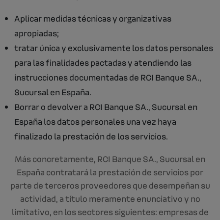
Aplicar medidas técnicas y organizativas
apropiadas;
tratar única y exclusivamente los datos personales
para las finalidades pactadas y atendiendo las
instrucciones documentadas de RCI Banque SA.,
Sucursal en España.
Borrar o devolver a RCI Banque SA., Sucursal en
España los datos personales una vez haya
finalizado la prestación de los servicios.
Más concretamente, RCI Banque SA., Sucursal en
España contratará la prestación de servicios por
parte de terceros proveedores que desempeñan su
actividad, a título meramente enunciativo y no
limitativo, en los sectores siguientes: empresas de