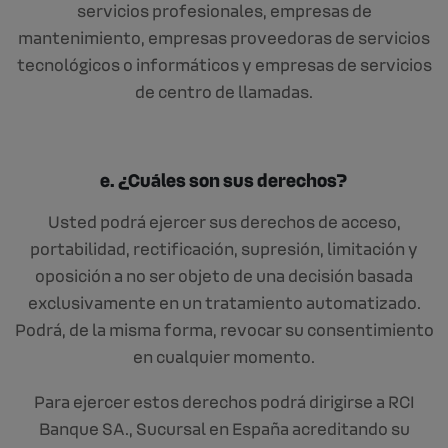
servicios profesionales, empresas de
mantenimiento, empresas proveedoras de servicios
tecnológicos o informáticos y empresas de servicios
de centro de llamadas.
e. ¿Cuáles son sus derechos?
Usted podrá ejercer sus derechos de acceso,
portabilidad, rectificación, supresión, limitación y
oposición a no ser objeto de una decisión basada
exclusivamente en un tratamiento automatizado.
Podrá, de la misma forma, revocar su consentimiento
en cualquier momento.
Para ejercer estos derechos podrá dirigirse a RCI
Banque SA., Sucursal en España acreditando su