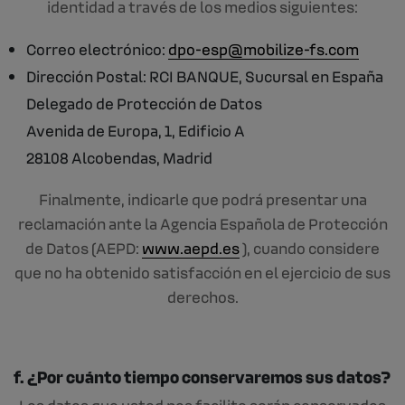
identidad a través de los medios siguientes:
Correo electrónico:
dpo-esp@mobilize-fs.com
Dirección Postal: RCI BANQUE, Sucursal en España
Delegado de Protección de Datos
Avenida de Europa, 1, Edificio A
28108 Alcobendas, Madrid
Finalmente, indicarle que podrá presentar una
reclamación ante la Agencia Española de Protección
de Datos (AEPD:
www.aepd.es
), cuando considere
que no ha obtenido satisfacción en el ejercicio de sus
derechos.
f. ¿Por cuánto tiempo conservaremos sus datos?