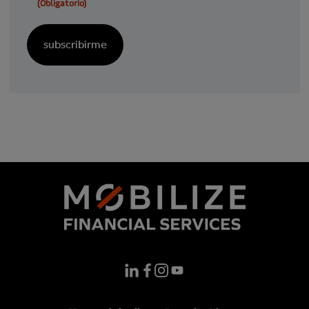
(Obligatorio)
(Obligatorio)