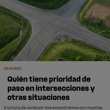
03.09.2021
Quién tiene prioridad de
paso en intersecciones y
otras situaciones
A la hora de conducir nos encontramos con muchas