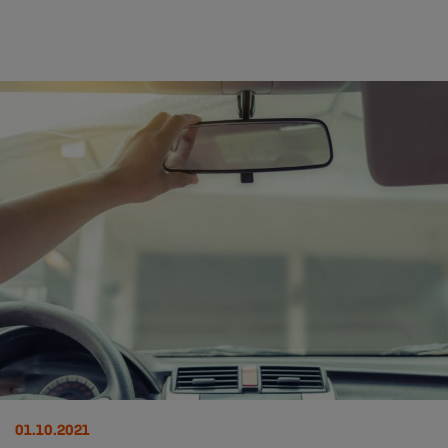
01.10.2021