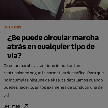
01.10.2021
¿Se puede circular marcha
atrás en cualquier tipo de
vía?
Circular marcha atrás tiene importantes
restricciones según la normativa de tráfico. Para que
no incumplas ninguna de ellas, te detallamos cuándo
puedes hacerlo. En los exámenes de conducir una de
[…]
leer más