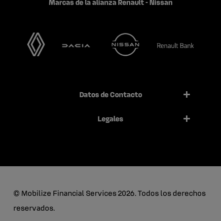
Marcas de la alianza Renault - Nissan
Datos de Contacto
Legales
© Mobilize Financial Services 2026. Todos los derechos
reservados.