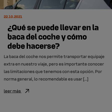
22.10.2021
¿Qué se puede llevar en la
baca del coche y cómo
debe hacerse?
La baca del coche nos permite transportar equipaje
extra en nuestro viaje, pero es importante conocer
las limitaciones que tenemos con esta opción. Por
norma general, lo recomendable es usar […]
leer más