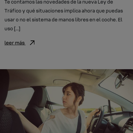
Te contamos las novedades de la nueva Ley de
Tráfico y qué situaciones implica ahora que puedas
usar o no el sistema de manos libres en el coche. El
uso […]
leer más