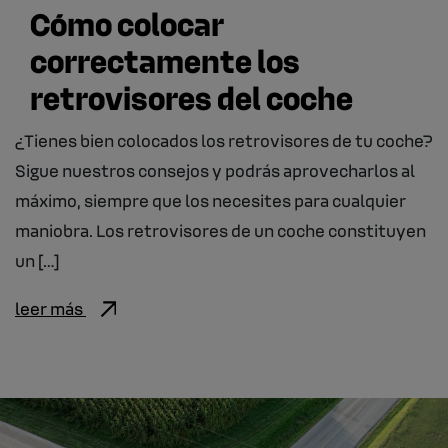
Cómo colocar
correctamente los
retrovisores del coche
¿Tienes bien colocados los retrovisores de tu coche?
Sigue nuestros consejos y podrás aprovecharlos al
máximo, siempre que los necesites para cualquier
maniobra. Los retrovisores de un coche constituyen
un […]
leer más