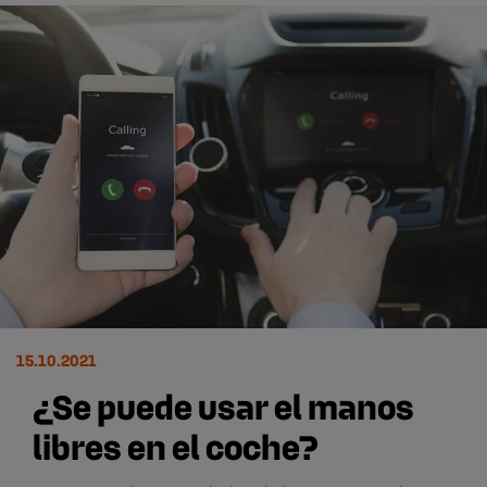
15.10.2021
¿Se puede usar el manos
libres en el coche?