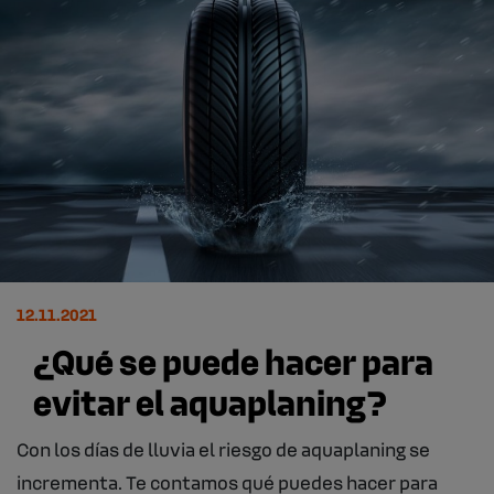
12.11.2021
¿Qué se puede hacer para
evitar el aquaplaning?
Con los días de lluvia el riesgo de aquaplaning se
incrementa. Te contamos qué puedes hacer para