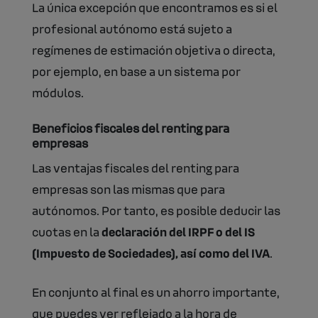
La única excepción que encontramos es si el
profesional autónomo está sujeto a
regímenes de estimación objetiva o directa,
por ejemplo, en base a un sistema por
módulos.
Beneficios fiscales del renting para
empresas
Las ventajas fiscales del renting para
empresas son las mismas que para
autónomos. Por tanto, es posible deducir las
cuotas en la
declaración del IRPF o del IS
(Impuesto de Sociedades), así como del IVA
.
En conjunto al final es un ahorro importante,
que puedes ver reflejado a la hora de