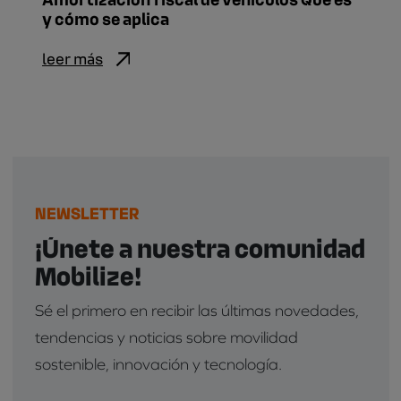
y cómo se aplica
leer más
NEWSLETTER
¡Únete a nuestra comunidad
Mobilize!
Sé el primero en recibir las últimas novedades,
tendencias y noticias sobre movilidad
sostenible, innovación y tecnología.