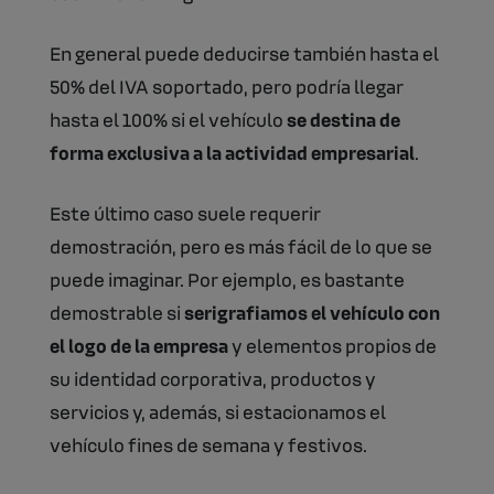
En general puede deducirse también hasta el
50% del IVA soportado, pero podría llegar
hasta el 100% si el vehículo
se destina de
forma exclusiva a la actividad empresarial
.
Este último caso suele requerir
demostración, pero es más fácil de lo que se
puede imaginar. Por ejemplo, es bastante
demostrable si
serigrafiamos el vehículo con
el logo de la empresa
y elementos propios de
su identidad corporativa, productos y
servicios y, además, si estacionamos el
vehículo fines de semana y festivos.