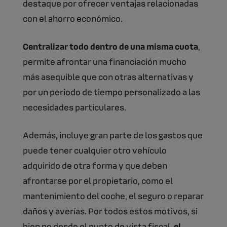
destaque por ofrecer ventajas relacionadas
con el ahorro económico.
Centralizar todo dentro de una misma cuota
,
permite afrontar una financiación mucho
más asequible que con otras alternativas y
por un periodo de tiempo personalizado a las
necesidades particulares.
Además, incluye gran parte de los gastos que
puede tener cualquier otro vehículo
adquirido de otra forma y que deben
afrontarse por el propietario, como el
mantenimiento del coche, el seguro o reparar
daños y averías. Por todos estos motivos, si
bien no desde el punto de vista fiscal,
el