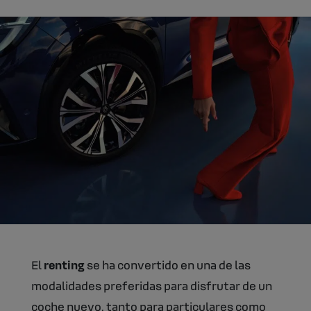
El
renting
se ha convertido en una de las
modalidades preferidas para disfrutar de un
coche nuevo, tanto para particulares como