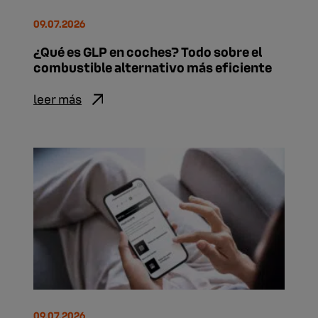
09.07.2026
¿Qué es GLP en coches? Todo sobre el
combustible alternativo más eficiente
leer más
09.07.2026