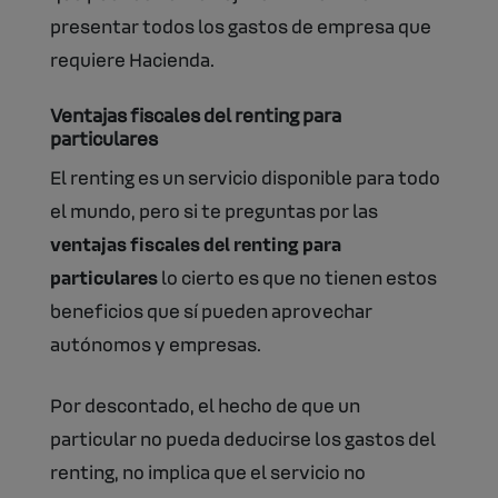
presentar todos los gastos de empresa que
requiere Hacienda.
Ventajas fiscales del renting para
particulares
El renting es un servicio disponible para todo
el mundo, pero si te preguntas por las
ventajas fiscales del renting para
particulares
lo cierto es que no tienen estos
beneficios que sí pueden aprovechar
autónomos y empresas.
Por descontado, el hecho de que un
particular no pueda deducirse los gastos del
renting, no implica que el servicio no