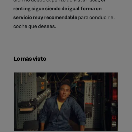
renting sigue siendo de igual forma un
servicio muy recomendable
para conducir el
coche que deseas.
Lo más visto