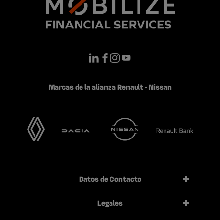
Marcas de la alianza Renault - Nissan
Datos de Contacto
Legales