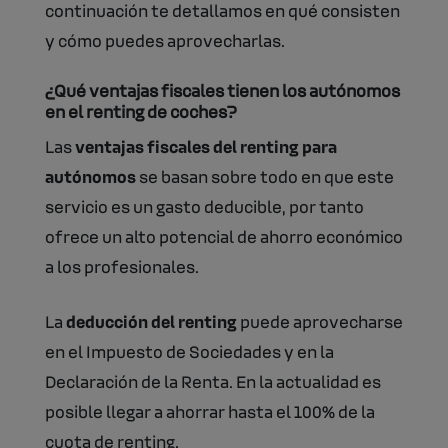
continuación te detallamos en qué consisten
y cómo puedes aprovecharlas.
¿Qué ventajas fiscales tienen los autónomos
en el renting de coches?
Las
ventajas fiscales del renting para
autónomos
se basan sobre todo en que este
servicio es un gasto deducible, por tanto
ofrece un alto potencial de ahorro económico
a los profesionales.
La
deducción del renting
puede aprovecharse
en el Impuesto de Sociedades y en la
Declaración de la Renta. En la actualidad es
posible llegar a ahorrar hasta el 100% de la
cuota de renting.