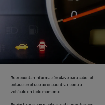
Representan información clave para saber el
estado en el que se encuentra nuestro
vehículo en todo momento.
Es cierto que hay muchos testigos en los que