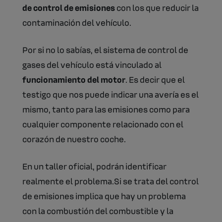
de control de emisiones
con los que reducir la
contaminación del vehículo.
Por si no lo sabías, el sistema de control de
gases del vehículo está vinculado al
funcionamiento del motor
. Es decir que el
testigo que nos puede indicar una avería es el
mismo, tanto para las emisiones como para
cualquier componente relacionado con el
corazón de nuestro coche.
En un taller oficial, podrán identificar
realmente el problema.Si se trata del control
de emisiones implica que hay un problema
con la combustión del combustible y la