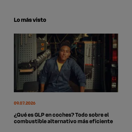
Lo más visto
09.07.2026
¿Qué es GLP en coches? Todo sobre el
combustible alternativo más eficiente