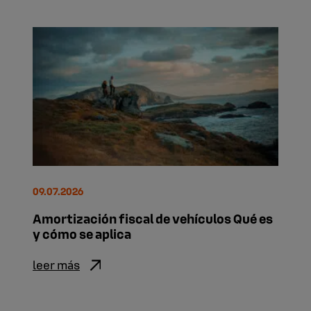
09.07.2026
Amortización fiscal de vehículos Qué es
y cómo se aplica
leer más