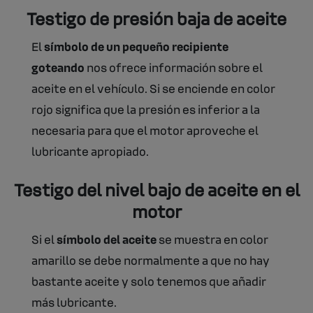
Testigo de presión baja de aceite
El
símbolo de un pequeño recipiente
goteando
nos ofrece información sobre el
aceite en el vehículo. Si se enciende en color
rojo significa que la presión es inferior a la
necesaria para que el motor aproveche el
lubricante apropiado.
Testigo del nivel bajo de aceite en el
motor
Si el
símbolo del aceite
se muestra en color
amarillo se debe normalmente a que no hay
bastante aceite y solo tenemos que añadir
más lubricante.