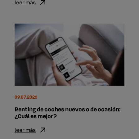
leer más
09.07.2026
Renting de coches nuevos o de ocasión:
¿Cuál es mejor?
leer más