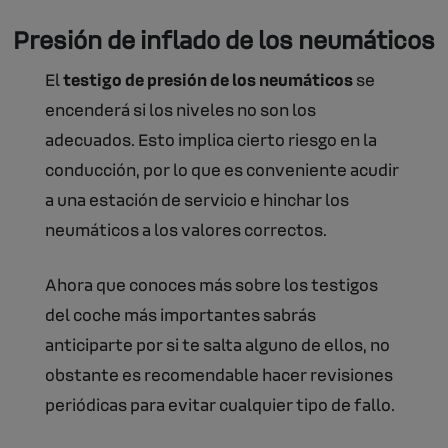
Presión de inflado de los neumáticos
El
testigo de presión de los neumáticos
se
encenderá si los niveles no son los
adecuados. Esto implica cierto riesgo en la
conducción, por lo que es conveniente acudir
a una estación de servicio e hinchar los
neumáticos a los valores correctos.
Ahora que conoces más sobre los testigos
del coche más importantes sabrás
anticiparte por si te salta alguno de ellos, no
obstante es recomendable hacer revisiones
periódicas para evitar cualquier tipo de fallo.