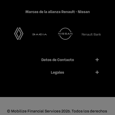
Marcas de la alianza Renault - Nissan
Datos de Contacto
Legales
© Mobilize Financial Services 2026. Todos los derechos