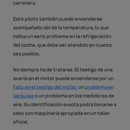
carretera.
Este piloto también puede encenderse
acompañado del de la temperatura, lo que
indica un serio problema en la refrigeración
del coche, que debe ser atendido en cuanto
sea posible.
No siempre ha de tratarse. El testigo de una
avería en el motor puede encenderse por un
fallo en el testigo del motor
, un
problema en
las bujías
o un problema en los medidores de
aire. Su identificación exacta podrá llevarse a
cabo con maquinaria apropiada en un taller
oficial.