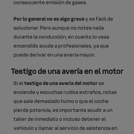
consecuente emisión de gases.
Por lo general no es algo grave
y es fácil de
solucionar. Pero aunque no notes nada
durante la conducción, en cuanto lo veas
encendido acude a profesionales, ya que
puede derivar en una avería mayor.
Testigo de una avería en el motor
Si el
testigo de una avería del motor
se
enciende y escuchas ruidos extraños, notas
que sale demasiado humo o que el coche
pierde potencia, es importante acudir a un
taller de inmediato o incluso detener el
vehículo y llamar al servicio de asistencia en