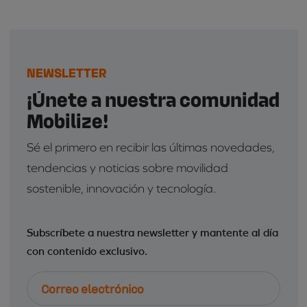
NEWSLETTER
¡Únete a nuestra comunidad
Mobilize!
Sé el primero en recibir las últimas novedades,
tendencias y noticias sobre movilidad
sostenible, innovación y tecnología.
Subscríbete a nuestra newsletter y mantente al día
con contenido exclusivo.
Correo
electrónico