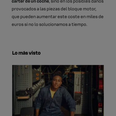
cárter de un coche
, sino en los posibles daños
provocados a las piezas del bloque motor,
que pueden aumentar este coste en miles de
euros si no lo solucionamos a tiempo.
Lo más visto