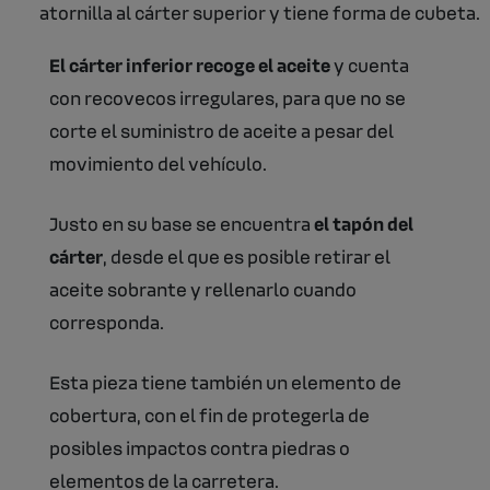
atornilla al cárter superior y tiene forma de cubeta.
El cárter inferior recoge el aceite
y cuenta
con recovecos irregulares, para que no se
corte el suministro de aceite a pesar del
movimiento del vehículo.
Justo en su base se encuentra
el tapón del
cárter
, desde el que es posible retirar el
aceite sobrante y rellenarlo cuando
corresponda.
Esta pieza tiene también un elemento de
cobertura, con el fin de protegerla de
posibles impactos contra piedras o
elementos de la carretera.