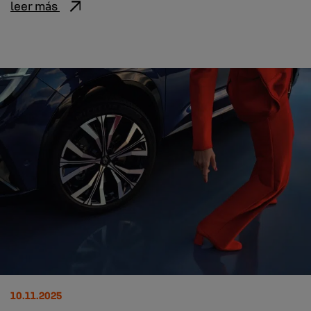
leer más
10.11.2025