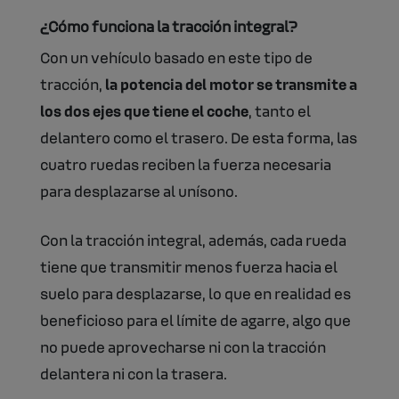
¿Cómo funciona la tracción integral?
Con un vehículo basado en este tipo de
tracción,
la potencia del motor se transmite a
los dos ejes que tiene el coche
, tanto el
delantero como el trasero. De esta forma, las
cuatro ruedas reciben la fuerza necesaria
para desplazarse al unísono.
Con la tracción integral, además, cada rueda
tiene que transmitir menos fuerza hacia el
suelo para desplazarse, lo que en realidad es
beneficioso para el límite de agarre, algo que
no puede aprovecharse ni con la tracción
delantera ni con la trasera.