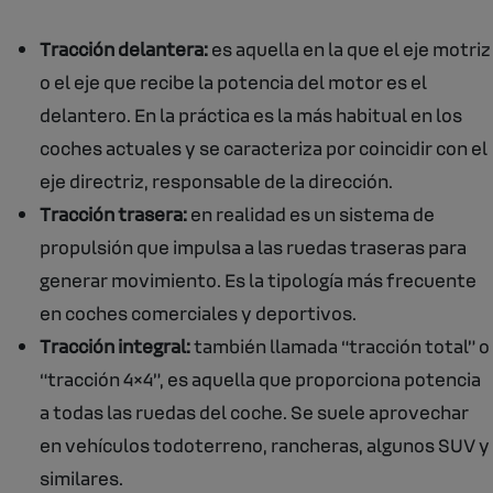
Tracción delantera:
es aquella en la que el eje motriz
o el eje que recibe la potencia del motor es el
delantero. En la práctica es la más habitual en los
coches actuales y se caracteriza por coincidir con el
eje directriz, responsable de la dirección.
Tracción trasera:
en realidad es un sistema de
propulsión que impulsa a las ruedas traseras para
generar movimiento. Es la tipología más frecuente
en coches comerciales y deportivos.
Tracción integral:
también llamada “tracción total” o
“tracción 4×4”, es aquella que proporciona potencia
a todas las ruedas del coche. Se suele aprovechar
en vehículos todoterreno, rancheras, algunos SUV y
similares.