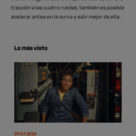
tracción a las cuatro ruedas, también es posible
acelerar antes en la curva y salir mejor de ella.
Lo más visto
09.07.2026