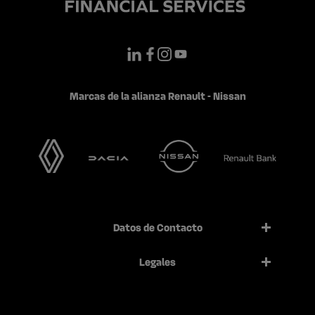
Marcas de la alianza Renault - Nissan
Datos de Contacto
Legales