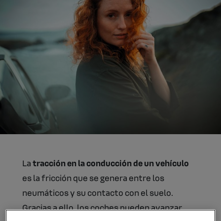
La
tracción en la conducción de un vehículo
es la fricción que se genera entre los
neumáticos y su contacto con el suelo.
Gracias a ello, los coches pueden avanzar.