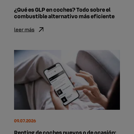
¿Qué es GLP en coches? Todo sobre el
combustible alternativo más eficiente
leer más
09.07.2026
Renting de coches nuevos o de ocasión: