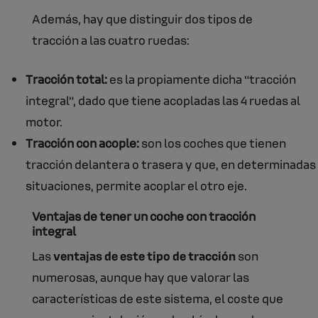
Además, hay que distinguir dos tipos de
tracción a las cuatro ruedas:
Tracción total:
es la propiamente dicha “tracción
integral”, dado que tiene acopladas las 4 ruedas al
motor.
Tracción con acople:
son los coches que tienen
tracción delantera o trasera y que, en determinadas
situaciones, permite acoplar el otro eje.
Ventajas de tener un coche con tracción
integral
Las
ventajas de este tipo de tracción
son
numerosas, aunque hay que valorar las
características de este sistema, el coste que