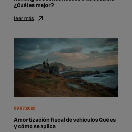
¿Cuál es mejor?
leer más
09.07.2026
Amortización fiscal de vehículos Qué es
y cómo se aplica