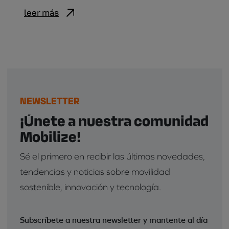
leer más
NEWSLETTER
¡Únete a nuestra comunidad
Mobilize!
Sé el primero en recibir las últimas novedades,
tendencias y noticias sobre movilidad
sostenible, innovación y tecnología.
Subscríbete a nuestra newsletter y mantente al día