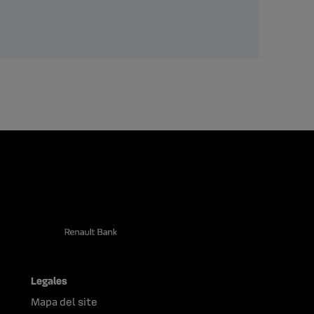
Legales
Mapa del site