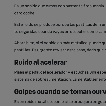
Es un sonido que oímos con bastante frecuencia. 
otro coche.
Este ruido se produce porque las pastillas de fr
tu seguridad cuando vayas en el coche, como tam
Ahora bien, si el sonido es más metálico, puede q
pastillas. Es urgente revisar este caso, dado que
Ruido al acelerar
Pisas el pedal del acelerador y escuchas una esp
sistema de sobrealimentación. Lamentablemente 
Golpes cuando se toman cur
Es un ruido metálico, como si se produjera un golp