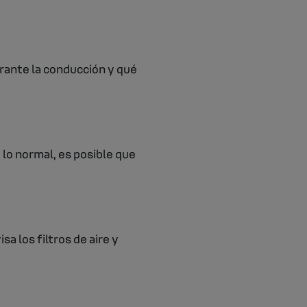
rante la conducción y qué
lo normal, es posible que
 los filtros de aire y