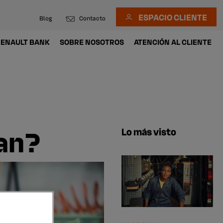
ESPACIO CLIENTE
Blog
Contacto
ENAULT BANK
SOBRE NOSOTROS
ATENCIÓN AL CLIENTE
can?
Lo más visto