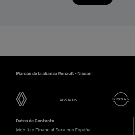
Marcas de la alianza Renault - Nissan
Datos de Contacto
Mobilize Financial Services España