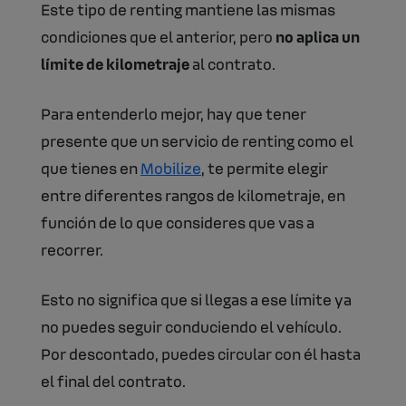
Este tipo de renting mantiene las mismas
condiciones que el anterior, pero
no aplica un
límite de kilometraje
al contrato.
Para entenderlo mejor, hay que tener
presente que un servicio de renting como el
que tienes en
Mobilize
, te permite elegir
entre diferentes rangos de kilometraje, en
función de lo que consideres que vas a
recorrer.
Esto no significa que si llegas a ese límite ya
no puedes seguir conduciendo el vehículo.
Por descontado, puedes circular con él hasta
el final del contrato.