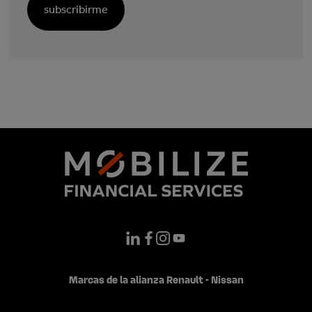
Marcas de la alianza Renault - Nissan