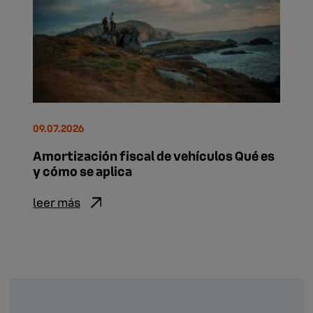
09.07.2026
Amortización fiscal de vehículos Qué es
y cómo se aplica
leer más