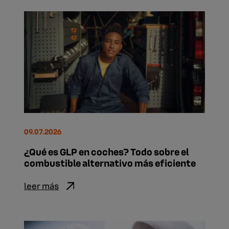
09.07.2026
¿Qué es GLP en coches? Todo sobre el
combustible alternativo más eficiente
leer más