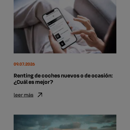
09.07.2026
Renting de coches nuevos o de ocasión:
¿Cuál es mejor?
leer más