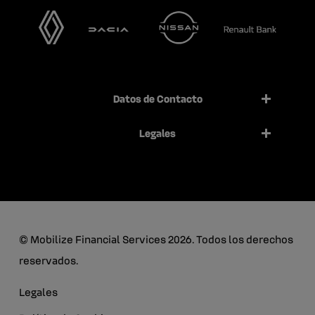
Datos de Contacto
Legales
© Mobilize Financial Services 2026. Todos los derechos
reservados.
Legales