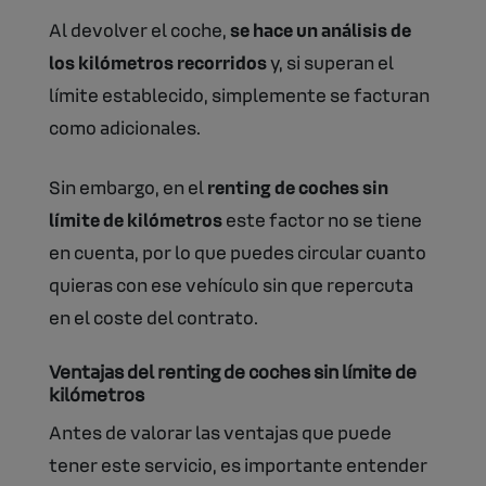
Al devolver el coche,
se hace un análisis de
los kilómetros recorridos
y, si superan el
límite establecido, simplemente se facturan
como adicionales.
Sin embargo, en el
renting de coches sin
límite de kilómetros
este factor no se tiene
en cuenta, por lo que puedes circular cuanto
quieras con ese vehículo sin que repercuta
en el coste del contrato.
Ventajas del renting de coches sin límite de
kilómetros
Antes de valorar las ventajas que puede
tener este servicio, es importante entender