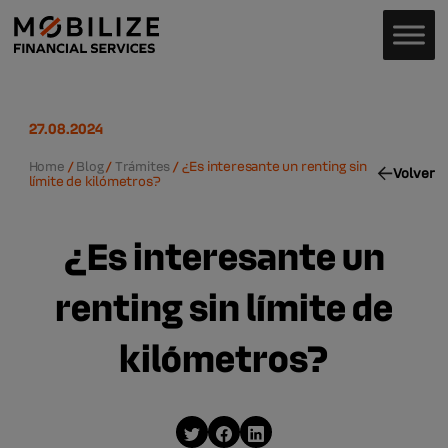
27.08.2024
Home
/
Blog
/
Trámites
/
¿Es interesante un renting sin
Volver
límite de kilómetros?
¿Es interesante un
renting sin límite de
kilómetros?