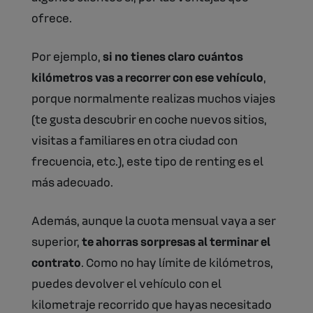
ofrece.
Por ejemplo,
si no tienes claro cuántos
kilómetros vas a recorrer con ese vehículo
,
porque normalmente realizas muchos viajes
(te gusta descubrir en coche nuevos sitios,
visitas a familiares en otra ciudad con
frecuencia, etc.), este tipo de renting es el
más adecuado.
Además, aunque la cuota mensual vaya a ser
superior,
te ahorras sorpresas al terminar el
contrato
. Como no hay límite de kilómetros,
puedes devolver el vehículo con el
kilometraje recorrido que hayas necesitado