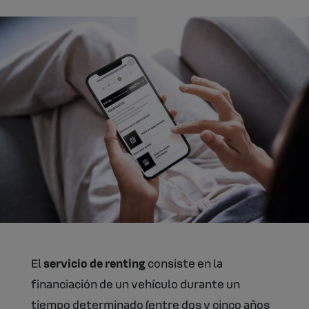
El
servicio de renting
consiste en la
financiación de un vehículo durante un
tiempo determinado (entre dos y cinco años