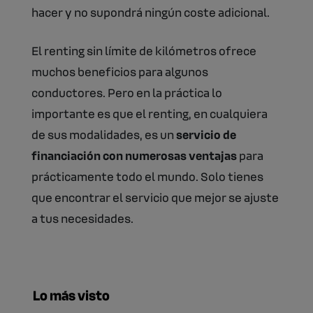
hacer y no supondrá ningún coste adicional.
El renting sin límite de kilómetros ofrece
muchos beneficios para algunos
conductores. Pero en la práctica lo
importante es que el renting, en cualquiera
de sus modalidades, es un
servicio de
financiación con numerosas ventajas
para
prácticamente todo el mundo. Solo tienes
que encontrar el servicio que mejor se ajuste
a tus necesidades.
Lo más visto