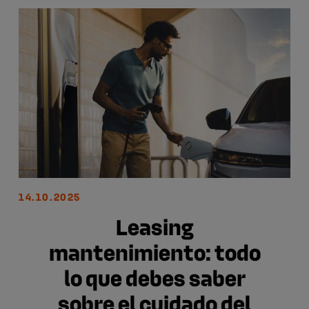
14.10.2025
Leasing
mantenimiento: todo
lo que debes saber
sobre el cuidado del