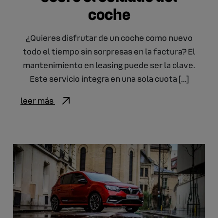
coche
¿Quieres disfrutar de un coche como nuevo
todo el tiempo sin sorpresas en la factura? El
mantenimiento en leasing puede ser la clave.
Este servicio integra en una sola cuota […]
leer más