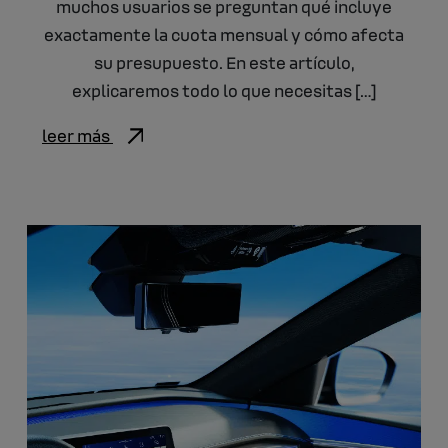
muchos usuarios se preguntan qué incluye
exactamente la cuota mensual y cómo afecta
su presupuesto. En este artículo,
explicaremos todo lo que necesitas […]
leer más