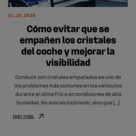
01.10.2025
Cómo evitar que se
empañen los cristales
del coche y mejorar la
visibilidad
Conducir con cristales empañados es uno de
los problemas más comunes en los vehículos
durante el clima frío o en condiciones de alta
humedad. No solo es incómodo, sino que […]
leer más