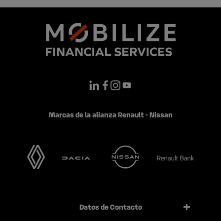
Marcas de la alianza Renault - Nissan
Datos de Contacto