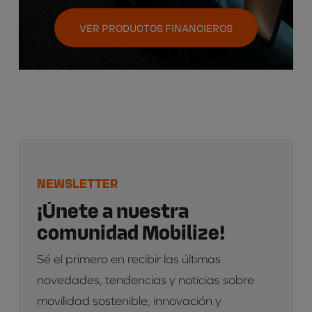
VER PRODUCTOS FINANCIEROS
NEWSLETTER
¡Únete a nuestra
comunidad Mobilize!
Sé el primero en recibir las últimas
novedades, tendencias y noticias sobre
movilidad sostenible, innovación y