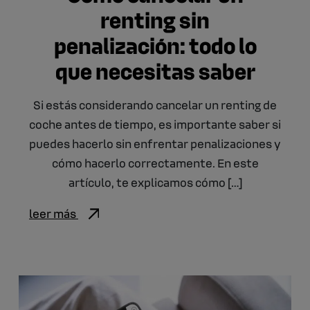
renting sin
penalización: todo lo
que necesitas saber
Si estás considerando cancelar un renting de
coche antes de tiempo, es importante saber si
puedes hacerlo sin enfrentar penalizaciones y
cómo hacerlo correctamente. En este
artículo, te explicamos cómo […]
leer más