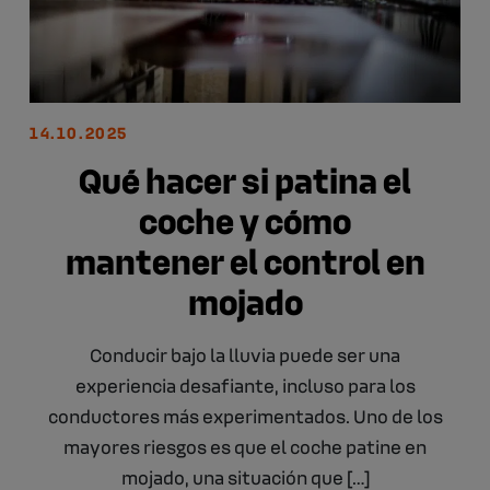
14.10.2025
Qué hacer si patina el
coche y cómo
mantener el control en
mojado
Conducir bajo la lluvia puede ser una
experiencia desafiante, incluso para los
conductores más experimentados. Uno de los
mayores riesgos es que el coche patine en
mojado, una situación que […]