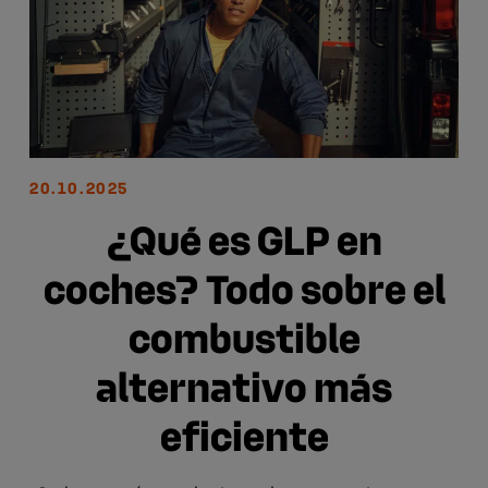
20.10.2025
¿Qué es GLP en
coches? Todo sobre el
combustible
alternativo más
eficiente