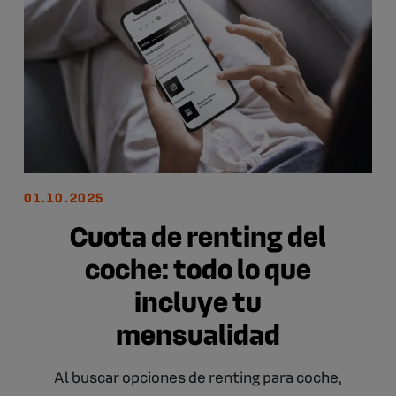
01.10.2025
Cuota de renting del
coche: todo lo que
incluye tu
mensualidad
Al buscar opciones de renting para coche,