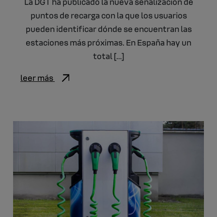
La DGT ha publicado la nueva señalización de
puntos de recarga con la que los usuarios
pueden identificar dónde se encuentran las
estaciones más próximas. En España hay un
total […]
leer más