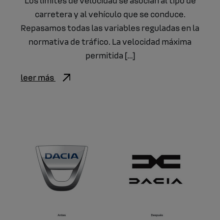
carretera y al vehículo que se conduce.
Repasamos todas las variables reguladas en la
normativa de tráfico. La velocidad máxima
permitida […]
leer más