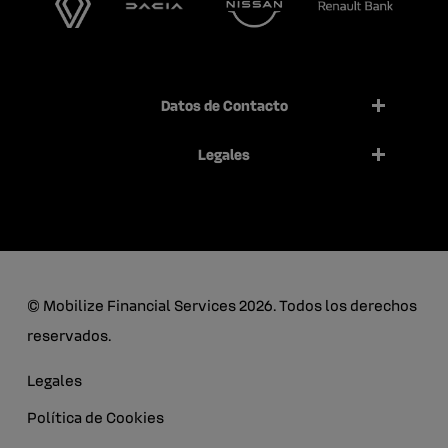
Datos de Contacto
Legales
© Mobilize Financial Services 2026. Todos los derechos
reservados.
Legales
Política de Cookies