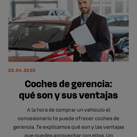
22.04.2022
Coches de gerencia:
qué son y sus ventajas
A la hora de comprar un vehículo el
concesionario te puede ofrecer coches de
gerencia. Te explicamos qué son y las ventajas
que puedes aprovechar con ellos. Un