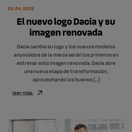
22.04.2022
El nuevo logo Dacia y su
imagen renovada
Dacia cambia su logo y los nuevos modelos
anunciados de la marca serán los primeros en
estrenar esta imagen renovada. Dacia abre
una nueva etapa de transformación,
aprovechando los buenos […]
leer más