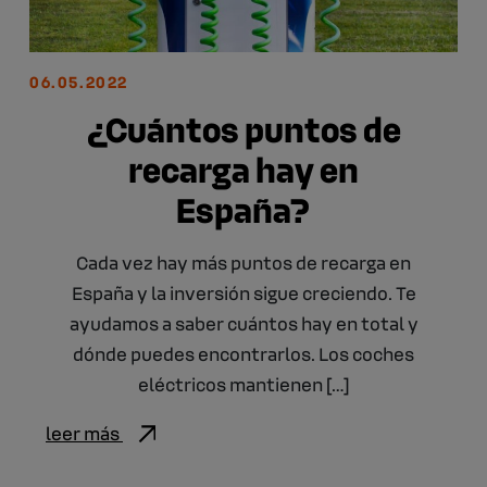
06.05.2022
¿Cuántos puntos de
recarga hay en
España?
Cada vez hay más puntos de recarga en
España y la inversión sigue creciendo. Te
ayudamos a saber cuántos hay en total y
dónde puedes encontrarlos. Los coches
eléctricos mantienen […]
leer más