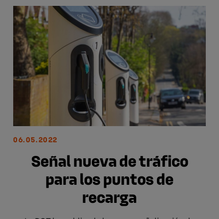
06.05.2022
Señal nueva de tráfico
para los puntos de
recarga