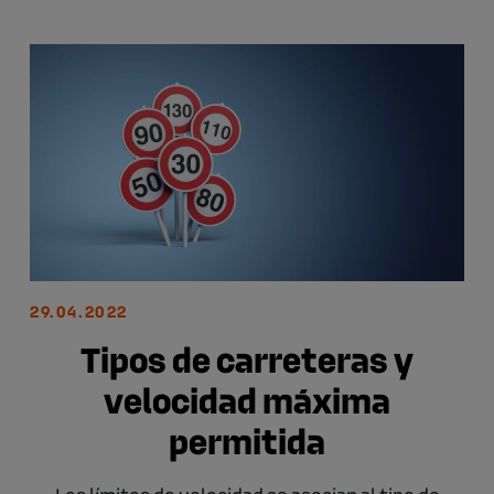
29.04.2022
Tipos de carreteras y
velocidad máxima
permitida
Los límites de velocidad se asocian al tipo de