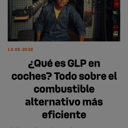
13.05.2022
¿Qué es GLP en
coches? Todo sobre el
combustible
alternativo más
eficiente