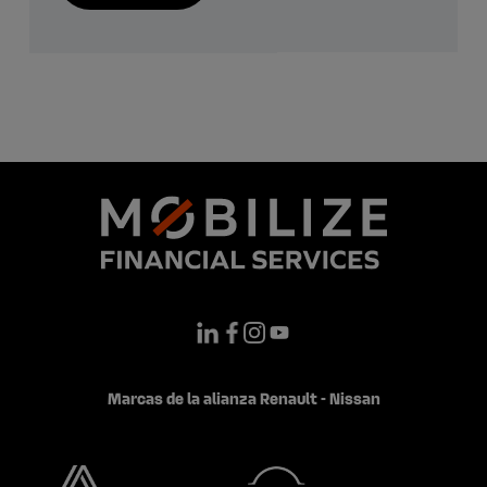
Marcas de la alianza Renault - Nissan