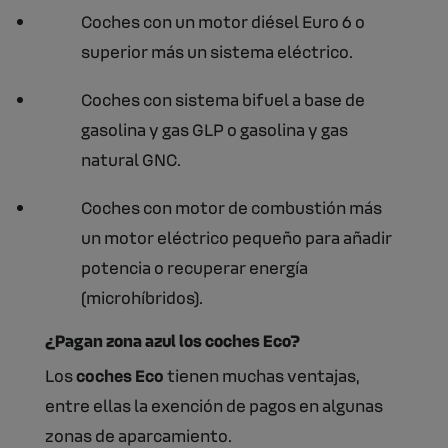
Coches con un motor diésel Euro 6 o
superior más un sistema eléctrico.
Coches con sistema bifuel a base de
gasolina y gas GLP o gasolina y gas
natural GNC.
Coches con motor de combustión más
un motor eléctrico pequeño para añadir
potencia o recuperar energía
(microhíbridos).
¿Pagan zona azul los coches Eco?
Los
coches Eco
tienen muchas ventajas,
entre ellas la exención de pagos en algunas
zonas de aparcamiento.