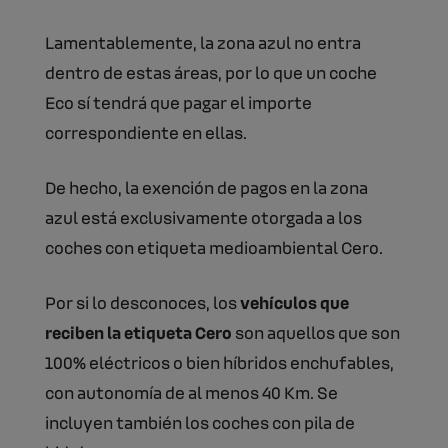
Lamentablemente, la zona azul no entra
dentro de estas áreas, por lo que un coche
Eco sí tendrá que pagar el importe
correspondiente en ellas.
De hecho, la exención de pagos en la zona
azul está exclusivamente otorgada a los
coches con etiqueta medioambiental Cero.
Por si lo desconoces, los
vehículos que
reciben la etiqueta Cero
son aquellos que son
100% eléctricos o bien híbridos enchufables,
con autonomía de al menos 40 Km. Se
incluyen también los coches con pila de