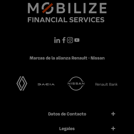
Marcas de la alianza Renault - Nissan
Datos de Contacto
Legales