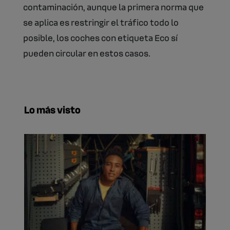
contaminación, aunque la primera norma que
se aplica es restringir el tráfico todo lo
posible, los coches con etiqueta Eco sí
pueden circular en estos casos.
Lo más visto