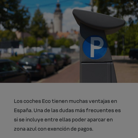
Los coches Eco tienen muchas ventajas en
España. Una de las dudas más frecuentes es
si se incluye entre ellas poder aparcar en
zona azul con exención de pagos.