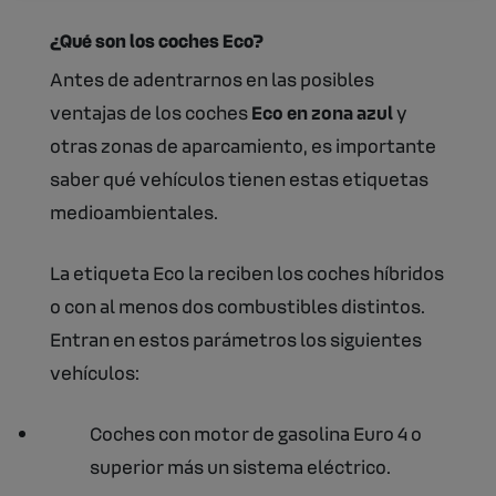
¿Qué son los coches Eco?
Antes de adentrarnos en las posibles
ventajas de los coches
Eco en zona azul
y
otras zonas de aparcamiento, es importante
saber qué vehículos tienen estas etiquetas
medioambientales.
La etiqueta Eco la reciben los coches híbridos
o con al menos dos combustibles distintos.
Entran en estos parámetros los siguientes
vehículos:
Coches con motor de gasolina Euro 4 o
superior más un sistema eléctrico.