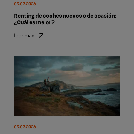
09.07.2026
Renting de coches nuevos o de ocasión:
¿Cuál es mejor?
leer más
09.07.2026