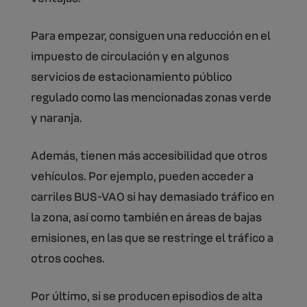
Para empezar, consiguen una reducción en el
impuesto de circulación y en algunos
servicios de estacionamiento público
regulado como las mencionadas zonas verde
y naranja.
Además, tienen más accesibilidad que otros
vehículos. Por ejemplo, pueden acceder a
carriles BUS-VAO si hay demasiado tráfico en
la zona, así como también en áreas de bajas
emisiones, en las que se restringe el tráfico a
otros coches.
Por último, si se producen episodios de alta