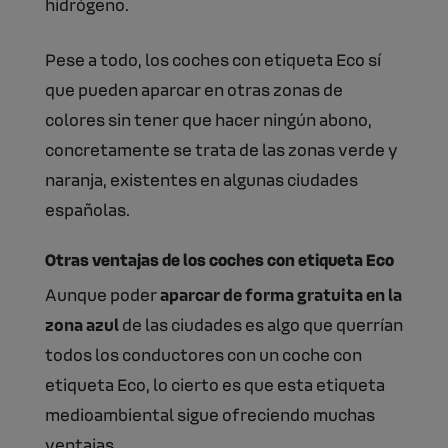
hidrógeno.
Pese a todo, los coches con etiqueta Eco sí
que pueden aparcar en otras zonas de
colores sin tener que hacer ningún abono,
concretamente se trata de las zonas verde y
naranja, existentes en algunas ciudades
españolas.
Otras ventajas de los coches con etiqueta Eco
Aunque poder
aparcar de forma gratuita en la
zona azul
de las ciudades es algo que querrían
todos los conductores con un coche con
etiqueta Eco, lo cierto es que esta etiqueta
medioambiental sigue ofreciendo muchas
ventajas.