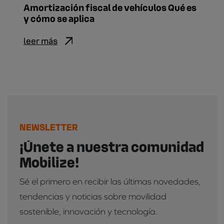
Amortización fiscal de vehículos Qué es
y cómo se aplica
leer más
NEWSLETTER
¡Únete a nuestra comunidad
Mobilize!
Sé el primero en recibir las últimas novedades,
tendencias y noticias sobre movilidad
sostenible, innovación y tecnología.