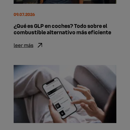
09.07.2026
¿Qué es GLP en coches? Todo sobre el
combustible alternativo más eficiente
leer más