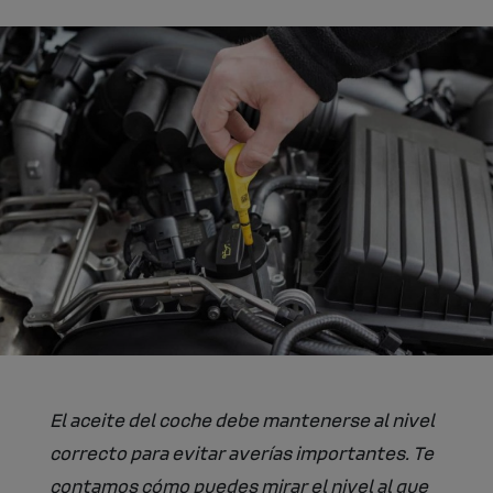
El aceite del coche debe mantenerse al nivel
correcto para evitar averías importantes. Te
contamos cómo puedes mirar el nivel al que