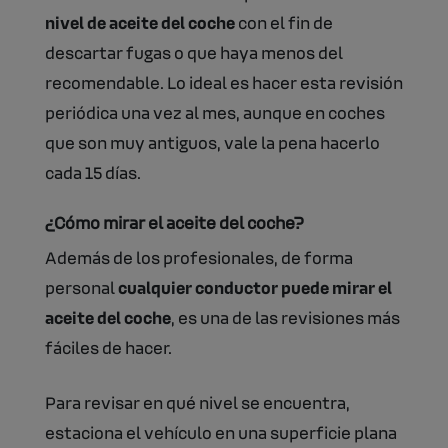
nivel de aceite del coche
con el fin de
descartar fugas o que haya menos del
recomendable. Lo ideal es hacer esta revisión
periódica una vez al mes, aunque en coches
que son muy antiguos, vale la pena hacerlo
cada 15 días.
¿Cómo mirar el aceite del coche?
Además de los profesionales, de forma
personal
cualquier conductor puede mirar el
aceite del coche
, es una de las revisiones más
fáciles de hacer.
Para revisar en qué nivel se encuentra,
estaciona el vehículo en una superficie plana