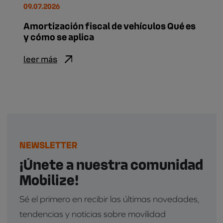
09.07.2026
Amortización fiscal de vehículos Qué es
y cómo se aplica
leer más
NEWSLETTER
¡Únete a nuestra comunidad
Mobilize!
Sé el primero en recibir las últimas novedades,
tendencias y noticias sobre movilidad