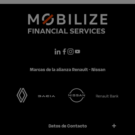
Marcas de la alianza Renault - Nissan
Datos de Contacto