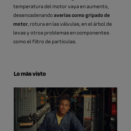
temperatura del motor vaya en aumento,
desencadenando
averías como gripado de
motor
, rotura en las válvulas, en el árbol de
levas y otros problemas en componentes
como el filtro de partículas.
Lo más visto