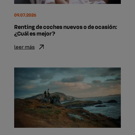
09.07.2026
Renting de coches nuevos o de ocasión:
¿Cuál es mejor?
leer más