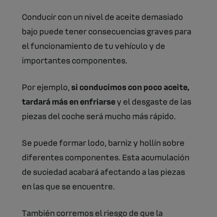
Conducir con un nivel de aceite demasiado
bajo puede tener consecuencias graves para
el funcionamiento de tu vehículo y de
importantes componentes.
Por ejemplo,
si conducimos con poco aceite,
tardará más en enfriarse
y el desgaste de las
piezas del coche será mucho más rápido.
Se puede formar lodo, barniz y hollín sobre
diferentes componentes. Esta acumulación
de suciedad acabará afectando a las piezas
en las que se encuentre.
También corremos el riesgo de que la