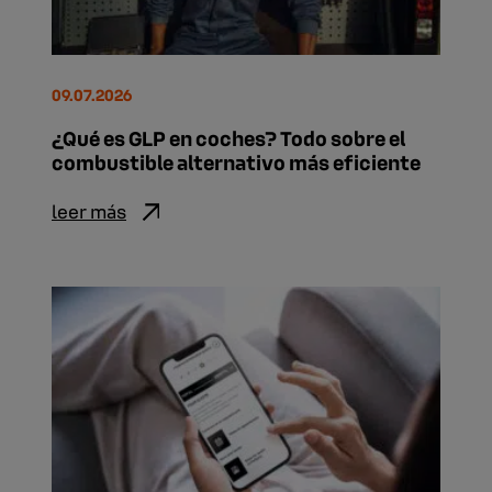
09.07.2026
¿Qué es GLP en coches? Todo sobre el
combustible alternativo más eficiente
leer más