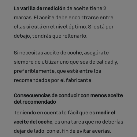
La
varilla de medición
de aceite tiene 2
marcas. El aceite debe encontrarse entre
ellas si está en el nivel óptimo. Si está por
debajo, tendrás que rellenarlo.
Si necesitas aceite de coche, asegúrate
siempre de utilizar uno que sea de calidad y,
preferiblemente, que esté entre los
recomendados por el fabricante.
Consecuencias de conducir con menos aceite
del recomendado
Teniendo en cuenta lo fácil que es
medir el
aceite del coche
, es una tarea que no deberías
dejar de lado, con el fin de evitar averías.