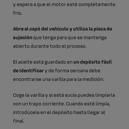
y espera a que el motor esté completamente
frío.
Abre el capó del vehículo y utiliza la pieza de
sujeción
que tenga para que se mantenga
abierto durante todo el proceso.
El aceite está guardado en
un depósito fácil
de identificar
y de forma cercana debe
encontrarse una varilla para la medición.
Coge la varilla y si está sucia puedes limpiarla
con un trapo corriente. Cuando esté limpia,
introdúcela en el depósito hasta llegar al
final.