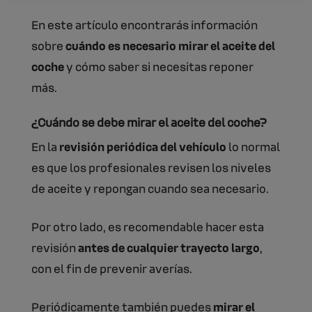
En este artículo encontrarás información
sobre
cuándo es necesario mirar el aceite del
coche
y cómo saber si necesitas reponer
más.
¿Cuándo se debe mirar el aceite del coche?
En la
revisión periódica del vehículo
lo normal
es que los profesionales revisen los niveles
de aceite y repongan cuando sea necesario.
Por otro lado, es recomendable hacer esta
revisión
antes de cualquier trayecto largo
,
con el fin de prevenir averías.
Periódicamente también puedes
mirar el