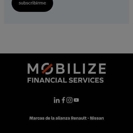
Marcas de la alianza Renault - Nissan