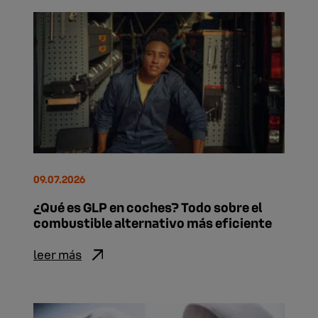
09.07.2026
¿Qué es GLP en coches? Todo sobre el
combustible alternativo más eficiente
leer más