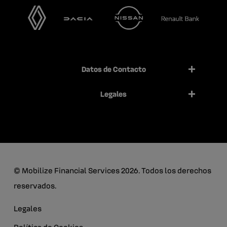
Datos de Contacto
Legales
© Mobilize Financial Services 2026. Todos los derechos
reservados.
Legales
Política de Cookies