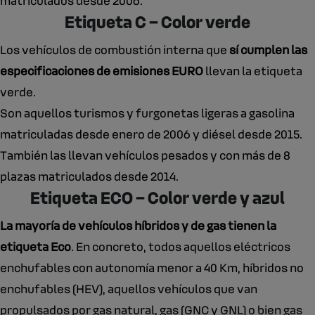
matriculados desde 2006.
Etiqueta C – Color verde
Los vehículos de combustión interna que
sí cumplen las
especificaciones de emisiones EURO
llevan la etiqueta
verde.
Son aquellos turismos y furgonetas ligeras a gasolina
matriculadas desde enero de 2006 y diésel desde 2015.
También las llevan vehículos pesados y con más de 8
plazas matriculados desde 2014.
Etiqueta ECO – Color verde y azul
La mayoría de vehículos híbridos y de gas tienen la
etiqueta Eco
. En concreto, todos aquellos eléctricos
enchufables con autonomía menor a 40 Km, híbridos no
enchufables (HEV), aquellos vehículos que van
propulsados por gas natural, gas (GNC y GNL) o bien gas