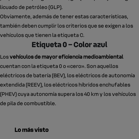
licuado de petróleo (GLP).
Obviamente, además de tener estas características,
también deben cumplir los criterios que se exigen a los
vehículos que tienen la etiqueta C.
Etiqueta 0 – Color azul
Los
vehículos de mayor eficiencia medioambiental
cuentan con la etiqueta 0 o «cero». Son aquellos
eléctricos de batería (BEV), los eléctricos de autonomía
extendida (REEV), los eléctricos híbridos enchufables
(PHEV) cuya autonomía supera los 40 km y los vehículos
de pila de combustible.
Lo más visto