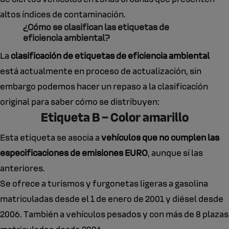
altos índices de contaminación.
¿Cómo se clasifican las etiquetas de
eficiencia ambiental?
La
clasificación de etiquetas de eficiencia ambiental
está actualmente en proceso de actualización, sin
embargo podemos hacer un repaso a la clasificación
original para saber cómo se distribuyen:
Etiqueta B – Color amarillo
Esta etiqueta se asocia a
vehículos que no cumplen las
especificaciones de emisiones EURO
, aunque sí las
anteriores.
Se ofrece a turismos y furgonetas ligeras a gasolina
matriculadas desde el 1 de enero de 2001 y diésel desde
2006. También a vehículos pesados y con más de 8 plazas