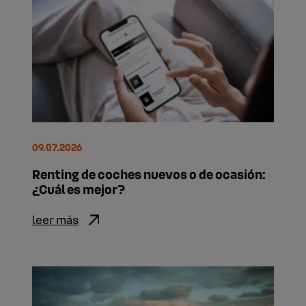
09.07.2026
Renting de coches nuevos o de ocasión:
¿Cuál es mejor?
leer más