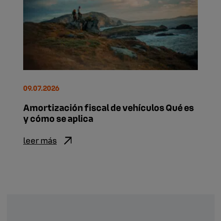
09.07.2026
Amortización fiscal de vehículos Qué es
y cómo se aplica
leer más