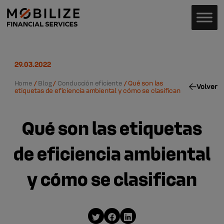
29.03.2022
Home
/
Blog
/
Conducción eficiente
/
Qué son las
Volver
etiquetas de eficiencia ambiental y cómo se clasifican
Qué son las etiquetas
de eficiencia ambiental
y cómo se clasifican