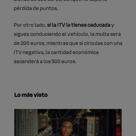
pérdida de puntos.
Por otro lado,
si la ITV la tienes caducada
y
sigues conduciendo el vehículo, la multa será
de 200 euros, mientras que si circulas con una
ITV negativa, la cantidad económica
ascenderá a los 500 euros.
Lo más visto