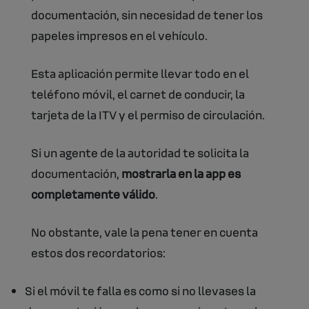
documentación, sin necesidad de tener los
papeles impresos en el vehículo.
Esta aplicación permite llevar todo en el
teléfono móvil, el carnet de conducir, la
tarjeta de la ITV y el permiso de circulación.
Si un agente de la autoridad te solicita la
documentación,
mostrarla en la app es
completamente válido
.
No obstante, vale la pena tener en cuenta
estos dos recordatorios:
Si el móvil te falla es como si no llevases la