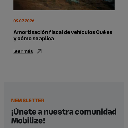
09.07.2026
Amortización fiscal de vehículos Qué es
y cómo se aplica
leer más
NEWSLETTER
¡Únete a nuestra comunidad
Mobilize!