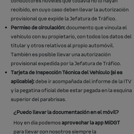
conductores nóveles que todavía no lo hayan
recibido, en cuyo caso deben llevar la autorización
provisional que expide la Jefatura de Tráfico.
Permiso de circulación:
documento que vincula el
vehículo con su propietario, con todos los datos del
titular y otros relativos al propio automóvil.
También es posible llevar una autorización
provisional expedida por la Jefatura de Tráfico.
Tarjeta de Inspección Técnica del Vehículo (si es
aplicable):
debe ir acompañada del informe de la ITV
y la pegatina oficial debe estar pegada en la esquina
superior del parabrisas.
¿Puedo llevar la documentación en el móvil?
Hoy en día podemos
aprovechar la app MiDGT
para llevar con nosotros siempre la