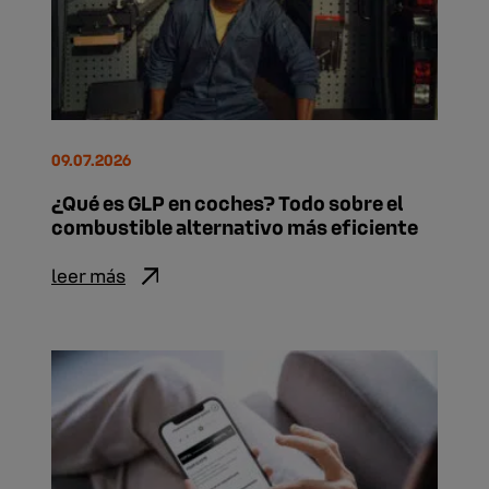
09.07.2026
¿Qué es GLP en coches? Todo sobre el
combustible alternativo más eficiente
leer más