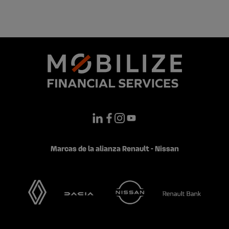
Marcas de la alianza Renault - Nissan