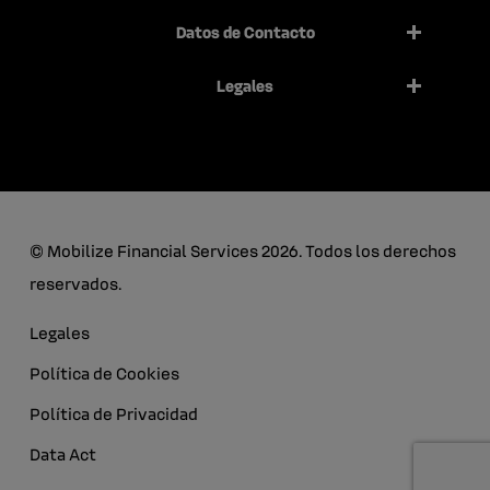
Datos de Contacto
Legales
© Mobilize Financial Services 2026. Todos los derechos
reservados.
Legales
Política de Cookies
Política de Privacidad
Data Act