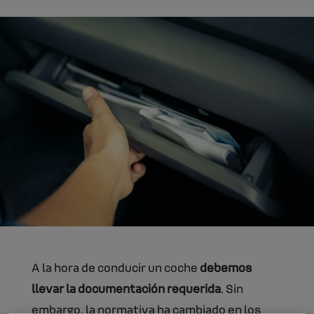
A la hora de conducir un coche
debemos
llevar la documentación requerida
. Sin
embargo, la normativa ha cambiado en los