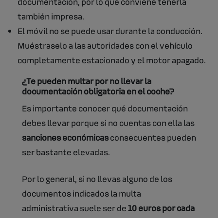
documentación, por lo que conviene tenerla
también impresa.
El móvil no se puede usar durante la conducción.
Muéstraselo a las autoridades con el vehículo
completamente estacionado y el motor apagado.
¿Te pueden multar por no llevar la
documentación obligatoria en el coche?
Es importante conocer qué documentación
debes llevar porque si no cuentas con ella las
sanciones económicas
consecuentes pueden
ser bastante elevadas.
Por lo general, si no llevas alguno de los
documentos indicados la multa
administrativa suele ser de
10 euros por cada