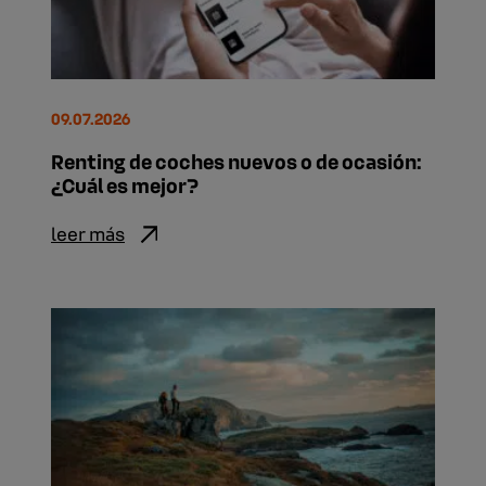
09.07.2026
Renting de coches nuevos o de ocasión:
¿Cuál es mejor?
leer más