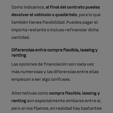
Como indicamos,
al final del contrato puedes
devolver el vehículo o quedártelo
, para lo que
también tienes flexibilidad. Puedes pagar el
importe restante o incluso refinanciar dicha
cantidad.
Diferencias entre compra flexible, leasing y
renting
Las opciones de financiación son cada vez
más numerosas y las diferencias entre ellas
empiezan a ser algo confusas.
Alternativas como
compra flexible, leasing y
renting
son especialmente similares entre sí,
pero si nos fijamos, en realidad hay bastantes