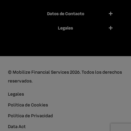
Datos de Contacto
Legales
© Mobilize Financial Services 2026. Todos los derechos
reservados.
Legales
Política de Cookies
Política de Privacidad
Data Act