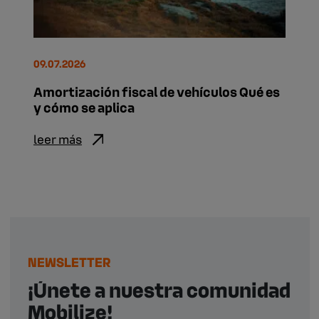
09.07.2026
Amortización fiscal de vehículos Qué es
y cómo se aplica
leer más
NEWSLETTER
¡Únete a nuestra comunidad
Mobilize!