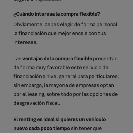
¿Cuándo interesa la compra flexible?
Obviamente, debes elegir de forma personal
la financiación que mejor encaje con tus
intereses.
Las
ventajas de la compra flexible
presentan
de forma muy favorable este servicio de
financiación a nivel general para particulares;
sin embargo, la mayoría de empresas optan
por el leasing, sobre todo por las opciones de
desgravación fiscal.
El renting es ideal si quieres un vehículo
nuevo cada poco tiempo
sin tener que