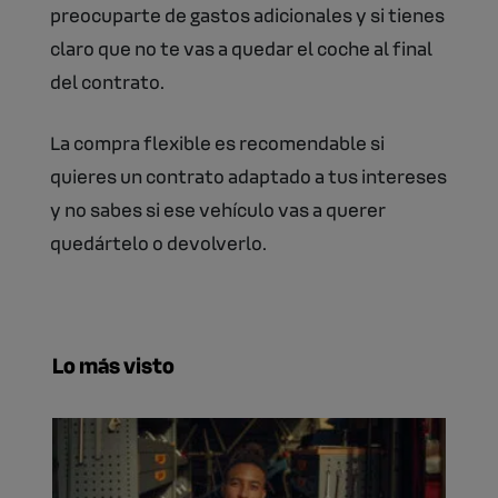
preocuparte de gastos adicionales y si tienes
claro que no te vas a quedar el coche al final
del contrato.
La compra flexible es recomendable si
quieres un contrato adaptado a tus intereses
y no sabes si ese vehículo vas a querer
quedártelo o devolverlo.
Lo más visto