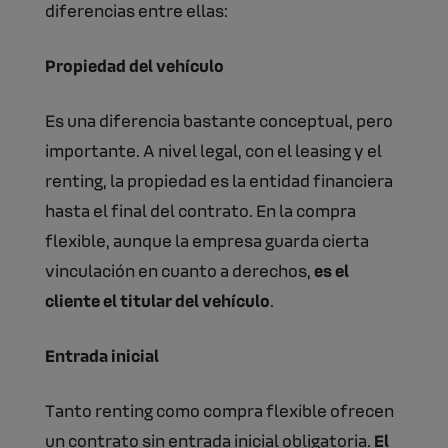
diferencias entre ellas:
Propiedad del vehículo
Es una diferencia bastante conceptual, pero
importante. A nivel legal, con el leasing y el
renting, la propiedad es la entidad financiera
hasta el final del contrato. En la compra
flexible, aunque la empresa guarda cierta
vinculación en cuanto a derechos,
es el
cliente el titular del vehículo
.
Entrada inicial
Tanto renting como compra flexible ofrecen
un contrato sin entrada inicial obligatoria.
El