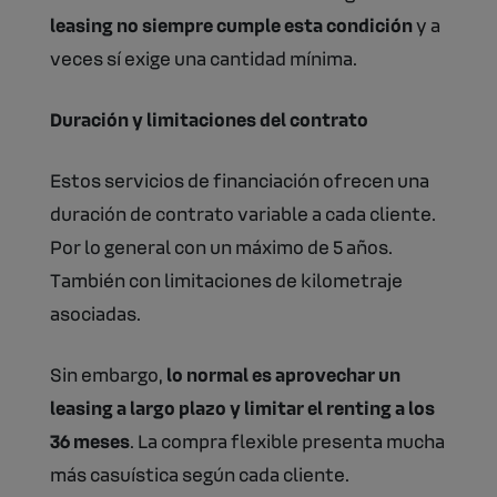
leasing no siempre cumple esta condición
y a
veces sí exige una cantidad mínima.
Duración y limitaciones del contrato
Estos servicios de financiación ofrecen una
duración de contrato variable a cada cliente.
Por lo general con un máximo de 5 años.
También con limitaciones de kilometraje
asociadas.
Sin embargo,
lo normal es aprovechar un
leasing a largo plazo y limitar el renting a los
36 meses
. La compra flexible presenta mucha
más casuística según cada cliente.