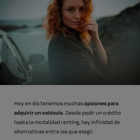
Hoy en día tenemos muchas
opciones para
adquirir un vehículo
. Desde pedir un crédito
hasta la modalidad renting, hay infinidad de
alternativas entre las que elegir.