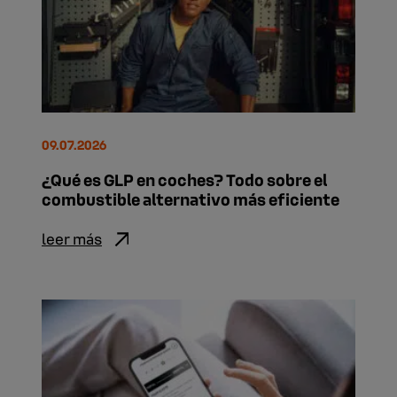
09.07.2026
¿Qué es GLP en coches? Todo sobre el
combustible alternativo más eficiente
leer más