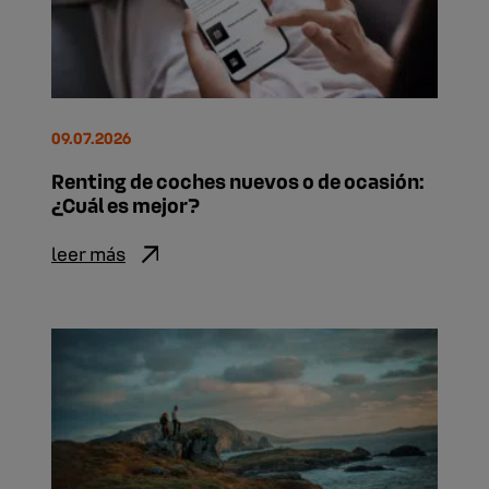
09.07.2026
Renting de coches nuevos o de ocasión:
¿Cuál es mejor?
leer más