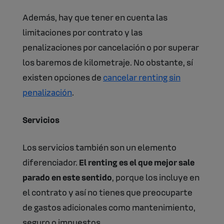
Además, hay que tener en cuenta las
limitaciones por contrato y las
penalizaciones por cancelación o por superar
los baremos de kilometraje. No obstante, sí
existen opciones de
cancelar renting sin
penalización
.
Servicios
Los servicios también son un elemento
diferenciador.
El renting es el que mejor sale
parado en este sentido
, porque los incluye en
el contrato y así no tienes que preocuparte
de gastos adicionales como mantenimiento,
seguro o impuestos.