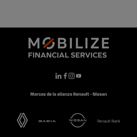
Marcas de la alianza Renault - Nissan