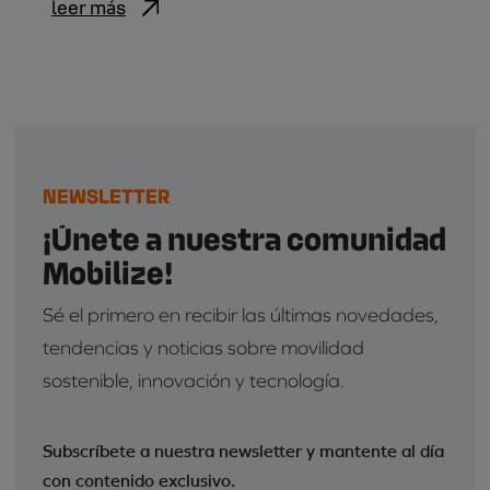
leer más
NEWSLETTER
¡Únete a nuestra comunidad
Mobilize!
Sé el primero en recibir las últimas novedades,
tendencias y noticias sobre movilidad
sostenible, innovación y tecnología.
Subscríbete a nuestra newsletter y mantente al día
con contenido exclusivo.