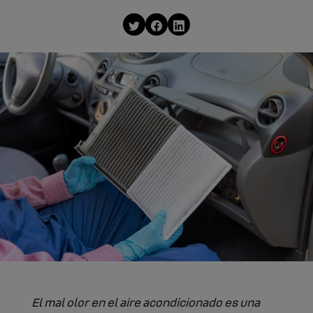
El mal olor en el aire acondicionado es una