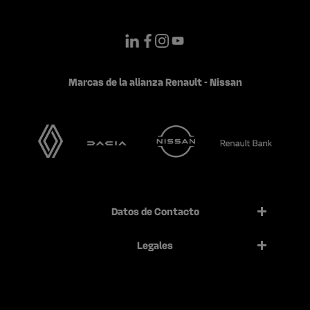
Marcas de la alianza Renault - Nissan
Datos de Contacto
Legales