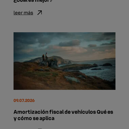
leer más
09.07.2026
Amortización fiscal de vehículos Qué es
y cómo se aplica