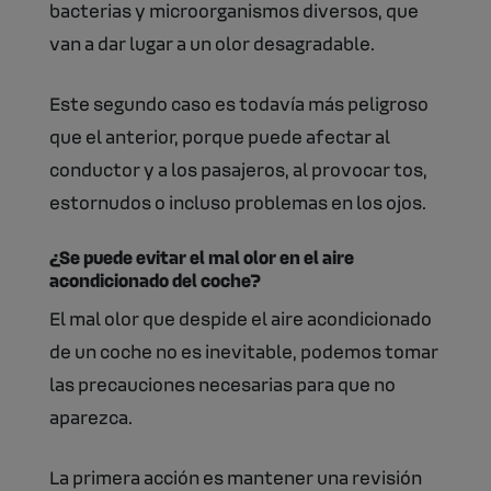
bacterias y microorganismos diversos, que
van a dar lugar a un olor desagradable.
Este segundo caso es todavía más peligroso
que el anterior, porque puede afectar al
conductor y a los pasajeros, al provocar tos,
estornudos o incluso problemas en los ojos.
¿Se puede evitar el mal olor en el aire
acondicionado del coche?
El mal olor que despide el aire acondicionado
de un coche no es inevitable, podemos tomar
las precauciones necesarias para que no
aparezca.
La primera acción es mantener una revisión