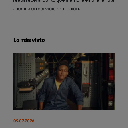
acudir a un servicio profesional.
Lo más visto
09.07.2026