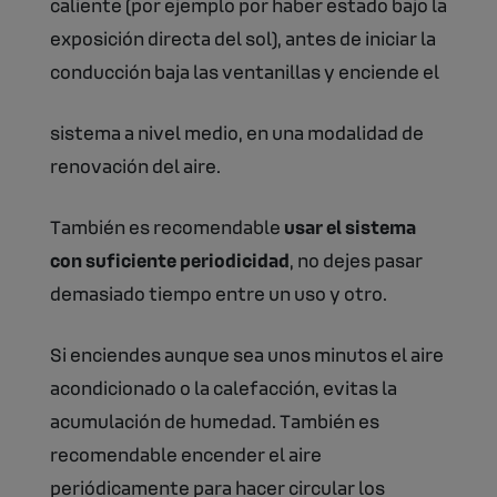
caliente (por ejemplo por haber estado bajo la
exposición directa del sol), antes de iniciar la
conducción baja las ventanillas y enciende el
sistema a nivel medio, en una modalidad de
renovación del aire.
También es recomendable
usar el sistema
con suficiente periodicidad
, no dejes pasar
demasiado tiempo entre un uso y otro.
Si enciendes aunque sea unos minutos el aire
acondicionado o la calefacción, evitas la
acumulación de humedad. También es
recomendable encender el aire
periódicamente para hacer circular los