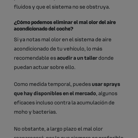
fluidos y que el sistema no se obstruya.
¿Cómo podemos eliminar el mal olor del aire
acondicionado del coche?
Si ya notas mal olor en el sistema de aire
acondicionado de tu vehículo, lo más
recomendable es
acudir a un taller
donde
puedan actuar sobre ello.
Como medida temporal, puedes
usar sprays
que hay disponibles en el mercado
, algunos
eficaces incluso contra la acumulación de
moho y bacterias.
No obstante, a largo plazo el mal olor
reaparecerá, por lo que siempre es preferible