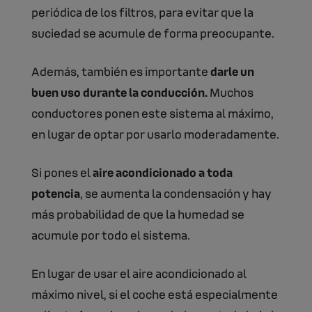
periódica de los filtros, para evitar que la
suciedad se acumule de forma preocupante.
Además, también es importante
darle un
buen uso durante la conducción.
Muchos
conductores ponen este sistema al máximo,
en lugar de optar por usarlo moderadamente.
Si pones el
aire acondicionado a toda
potencia
, se aumenta la condensación y hay
más probabilidad de que la humedad se
acumule por todo el sistema.
En lugar de usar el aire acondicionado al
máximo nivel, si el coche está especialmente