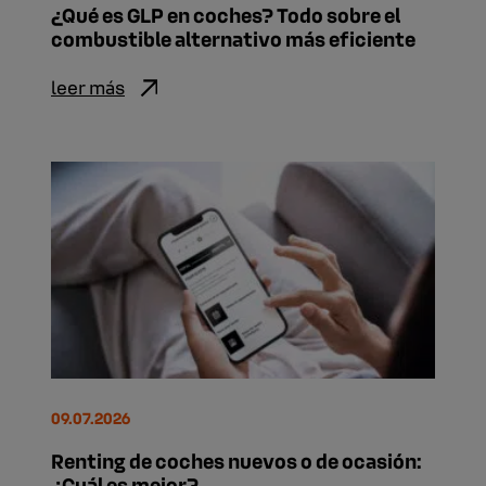
¿Qué es GLP en coches? Todo sobre el
combustible alternativo más eficiente
leer más
09.07.2026
Renting de coches nuevos o de ocasión:
¿Cuál es mejor?