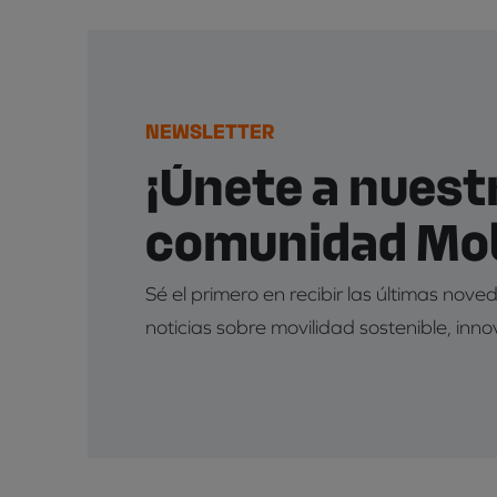
NEWSLETTER
¡Únete a nuest
comunidad Mob
Sé el primero en recibir las últimas nov
noticias sobre movilidad sostenible, inno