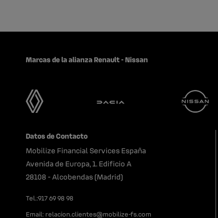
Marcas de la alianza Renault - Nissan
Datos de Contacto
Mobilize Financial Services España
Avenida de Europa, 1. Edificio A
28108 - Alcobendas (Madrid)
Tel.:917 69 98 98
Email: relacion.clientes@mobilize-fs.com