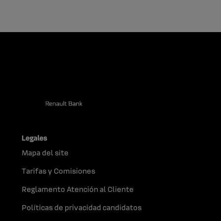
Legales
Mapa del site
Tarifas y Comisiones
Reglamento Atención al Cliente
Políticas de privacidad candidatos