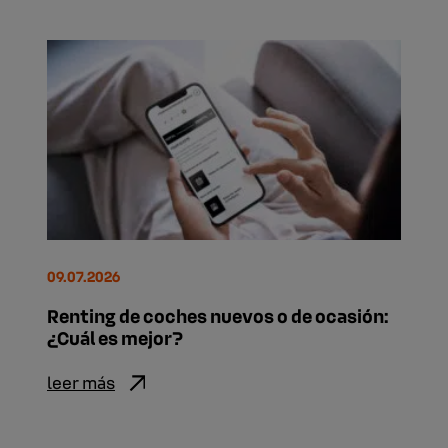
09.07.2026
Renting de coches nuevos o de ocasión:
¿Cuál es mejor?
leer más