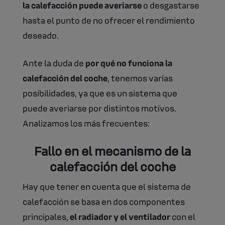
la calefacción puede averiarse
o desgastarse
hasta el punto de no ofrecer el rendimiento
deseado.
Ante la duda de
por qué no funciona la
calefacción del coche
, tenemos varias
posibilidades, ya que es un sistema que
puede averiarse por distintos motivos.
Analizamos los más frecuentes:
Fallo en el mecanismo de la
calefacción del coche
Hay que tener en cuenta que el sistema de
calefacción se basa en dos componentes
principales,
el radiador y el ventilador
con el