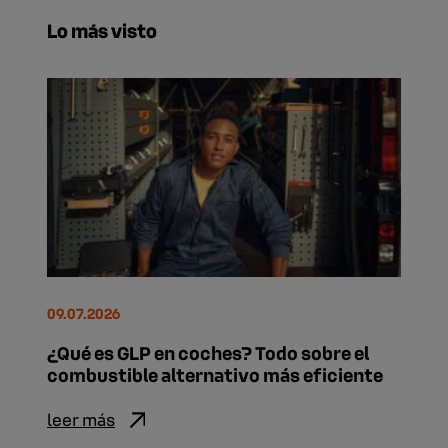
Lo más visto
09.07.2026
¿Qué es GLP en coches? Todo sobre el
combustible alternativo más eficiente
leer más