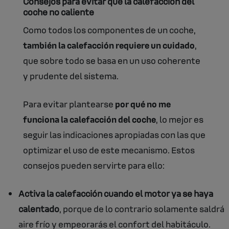
Consejos para evitar que la calefacción del
coche no caliente
Como todos los componentes de un coche,
también la calefacción requiere un cuidado
,
que sobre todo se basa en un uso coherente
y prudente del sistema.
Para evitar plantearse
por qué no me
funciona la calefacción del coche
, lo mejor es
seguir las indicaciones apropiadas con las que
optimizar el uso de este mecanismo. Estos
consejos pueden servirte para ello:
Activa la calefacción cuando el motor ya se haya
calentado
, porque de lo contrario solamente saldrá
aire frío y empeorarás el confort del habitáculo.