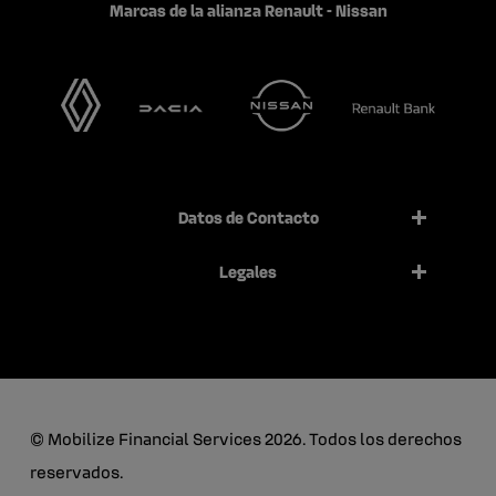
Marcas de la alianza Renault - Nissan
Datos de Contacto
Legales
© Mobilize Financial Services 2026. Todos los derechos
reservados.