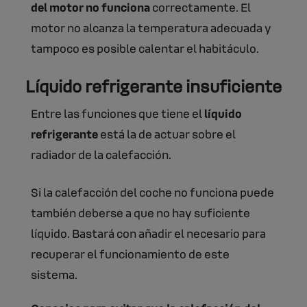
del motor no funciona
correctamente. El
motor no alcanza la temperatura adecuada y
tampoco es posible calentar el habitáculo.
Líquido refrigerante insuficiente
Entre las funciones que tiene el
líquido
refrigerante
está la de actuar sobre el
radiador de la calefacción.
Si la calefacción del coche no funciona puede
también deberse a que no hay suficiente
líquido. Bastará con añadir el necesario para
recuperar el funcionamiento de este
sistema.