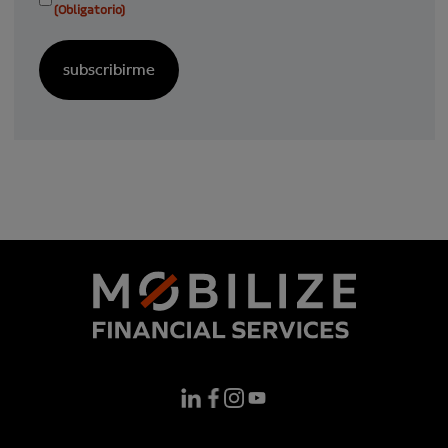
(Obligatorio)
(Obligatorio)