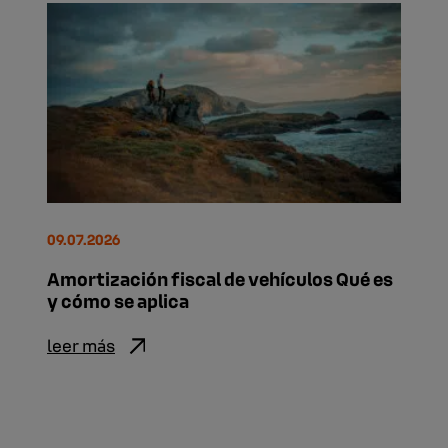
09.07.2026
Amortización fiscal de vehículos Qué es
y cómo se aplica
leer más