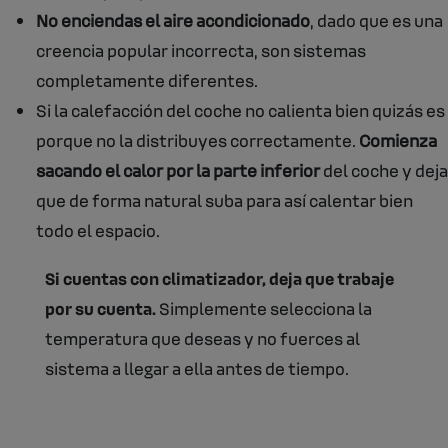
No enciendas el aire acondicionado
, dado que es una
creencia popular incorrecta, son sistemas
completamente diferentes.
Si la calefacción del coche no calienta bien quizás es
porque no la distribuyes correctamente.
Comienza
sacando el calor por la parte inferior
del coche y deja
que de forma natural suba para así calentar bien
todo el espacio.
Si cuentas con climatizador, deja que trabaje
por su cuenta.
Simplemente selecciona la
temperatura que deseas y no fuerces al
sistema a llegar a ella antes de tiempo.