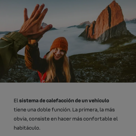
El
sistema de calefacción de un vehículo
tiene una doble función. La primera, la más
obvia, consiste en hacer más confortable el
habitáculo.