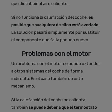
que distribuir el aire caliente.
Si no funciona la calefacción del coche,
es
posible que cualquiera de ellos esté averiado
.
La solución pasará simplemente por sustituir
el componente que falla por uno nuevo.
Problemas con el motor
Un problema con el motor se puede extender
a otros sistemas del coche de forma
indirecta. Es el caso también de este
mecanismo.
Si la calefacción del coche no calienta
también
se puede deber a que el termostato