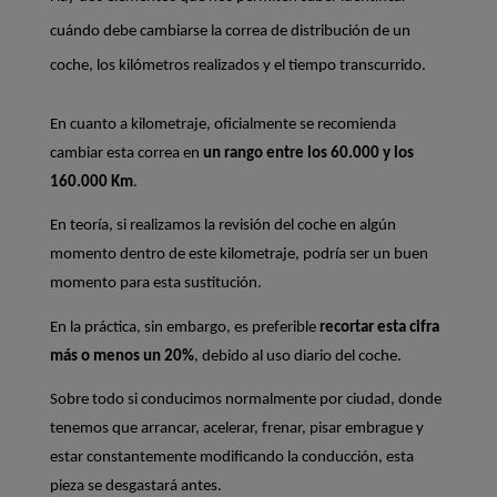
cuándo debe cambiarse la correa de distribución de un 
coche, los kilómetros realizados y el tiempo transcurrido.
En cuanto a kilometraje, oficialmente se recomienda 
cambiar esta correa en 
un rango entre los 60.000 y los 
160.000 Km
.
En teoría, si realizamos la revisión del coche en algún 
momento dentro de este kilometraje, podría ser un buen 
momento para esta sustitución.
En la práctica, sin embargo, es preferible 
recortar esta cifra 
más o menos un 20%
, debido al uso diario del coche.
Sobre todo si conducimos normalmente por ciudad, donde 
tenemos que arrancar, acelerar, frenar, pisar embrague y 
estar constantemente modificando la conducción, esta 
pieza se desgastará antes.