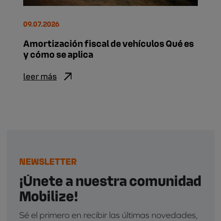
09.07.2026
Amortización fiscal de vehículos Qué es
y cómo se aplica
leer más
NEWSLETTER
¡Únete a nuestra comunidad
Mobilize!
Sé el primero en recibir las últimas novedades,