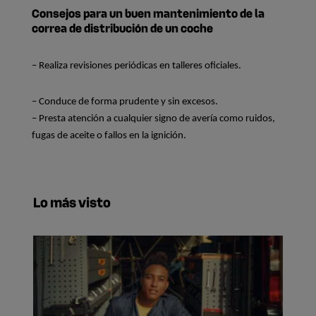
Consejos para un buen mantenimiento de la
correa de distribución de un coche
– Realiza revisiones periódicas en talleres oficiales.
– Conduce de forma prudente y sin excesos.
– Presta atención a cualquier signo de avería como ruidos, 
fugas de aceite o fallos en la ignición.
Lo más visto