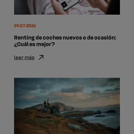
09.07.2026
Renting de coches nuevos o de ocasión:
¿Cuál es mejor?
leer más