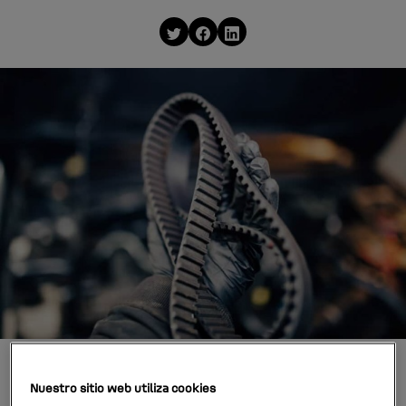
Nuestro sitio web utiliza cookies
La correa de distribución de un coche es uno de los 