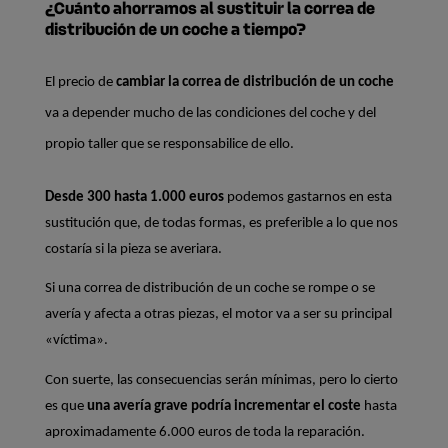
¿Cuánto ahorramos al sustituir la correa de
distribución de un coche a tiempo?
El precio de 
cambiar la correa de distribución de un coche
va a depender mucho de las condiciones del coche y del 
propio taller que se responsabilice de ello.
Desde 300 hasta 1.000 euros
 podemos gastarnos en esta 
sustitución que, de todas formas, es preferible a lo que nos 
costaría si la pieza se averiara.
Si una correa de distribución de un coche se rompe o se 
avería y afecta a otras piezas, el motor va a ser su principal 
«víctima».
Con suerte, las consecuencias serán mínimas, pero lo cierto 
es que 
una avería grave podría incrementar el coste 
hasta 
aproximadamente 6.000 euros de toda la reparación.