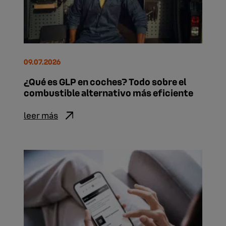
09.07.2026
¿Qué es GLP en coches? Todo sobre el
combustible alternativo más eficiente
leer más