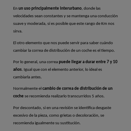
En 
un uso principalmente interurbano
, donde las 
velocidades sean constantes y se mantenga una conducción 
suave y moderada, sí es posible que este rango de Km nos 
sirva.
El otro elemento que nos puede servir para saber cuándo 
cambiar la correa de distribución de un coche es el tiempo.
Por lo general, una correa 
puede llegar a durar entre 7 y 10 
años
. Igual que con el elemento anterior, lo ideal es 
cambiarla antes.
Normalmente el 
cambio de correa de distribución de un 
coche
 se recomienda realizarlo transcurridos 5 años.
Por descontado, si en una revisión se identifica desgaste 
excesivo de la pieza, como grietas o decoloración, se 
recomienda igualmente su sustitución.