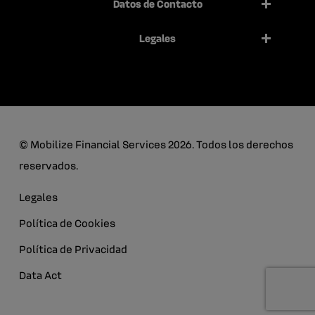
Datos de Contacto
Legales
© Mobilize Financial Services 2026. Todos los derechos
reservados.
Legales
Política de Cookies
Política de Privacidad
Data Act