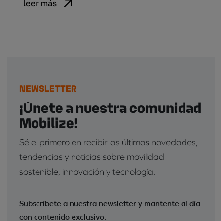
leer más
NEWSLETTER
¡Únete a nuestra comunidad
Mobilize!
Sé el primero en recibir las últimas novedades,
tendencias y noticias sobre movilidad
sostenible, innovación y tecnología.
Subscríbete a nuestra newsletter y mantente al día
con contenido exclusivo.