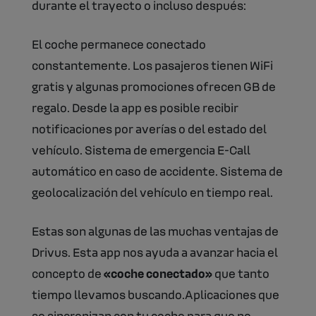
durante el trayecto o incluso después:
El coche permanece conectado
constantemente. Los pasajeros tienen WiFi
gratis y algunas promociones ofrecen GB de
regalo. Desde la app es posible recibir
notificaciones por averías o del estado del
vehículo. Sistema de emergencia E-Call
automático en caso de accidente. Sistema de
geolocalización del vehículo en tiempo real.
Estas son algunas de las muchas ventajas de
Drivus. Esta app nos ayuda a avanzar hacia el
concepto de
«coche conectado»
que tanto
tiempo llevamos buscando.Aplicaciones que
se sincronizan con tu coche para que no