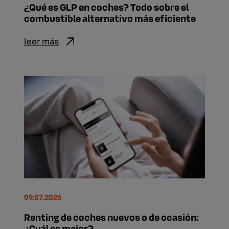
¿Qué es GLP en coches? Todo sobre el
combustible alternativo más eficiente
leer más
09.07.2026
Renting de coches nuevos o de ocasión:
¿Cuál es mejor?