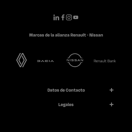
Marcas de la alianza Renault - Nissan
Datos de Contacto
Legales