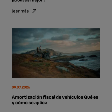
leer más
09.07.2026
Amortización fiscal de vehículos Qué es
y cómo se aplica