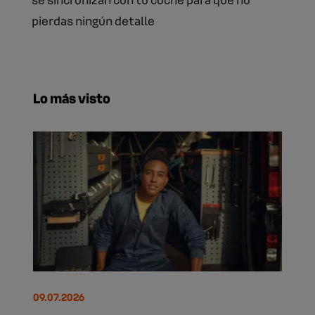
pierdas ningún detalle
Lo más visto
09.07.2026