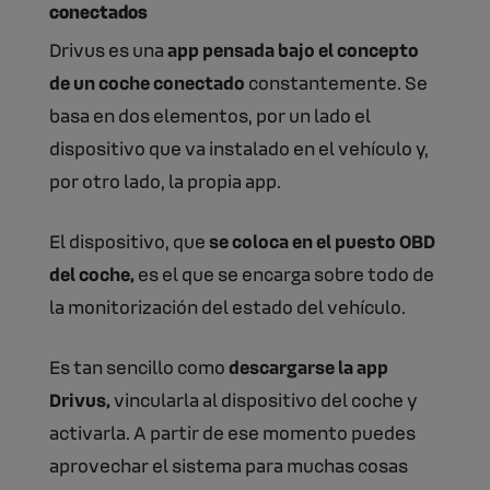
conectados
Drivus es una
app pensada bajo el concepto
de un coche conectado
constantemente. Se
basa en dos elementos, por un lado el
dispositivo que va instalado en el vehículo y,
por otro lado, la propia app.
El dispositivo, que
se coloca en el puesto OBD
del coche,
es el que se encarga sobre todo de
la monitorización del estado del vehículo.
Es tan sencillo como
descargarse la app
Drivus,
vincularla al dispositivo del coche y
activarla. A partir de ese momento puedes
aprovechar el sistema para muchas cosas