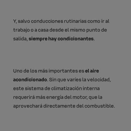
Y, salvo conducciones rutinarias como ir al
trabajo o a casa desde el mismo punto de
salida,
siempre hay condicionantes
.
Uno de los más importantes es
el aire
acondicionado
. Sin que varíes la velocidad,
este sistema de climatización interna
requerirá más energía del motor, que la
aprovechará directamente del combustible.