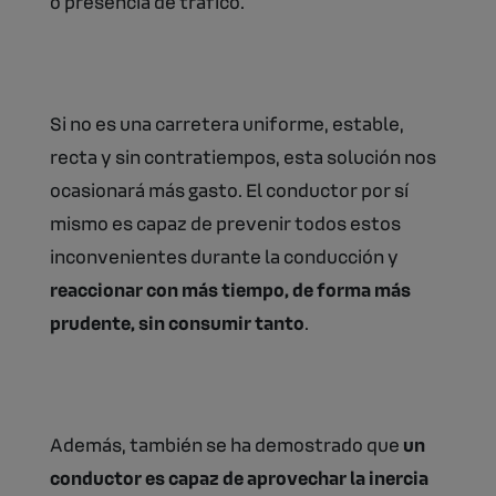
o presencia de tráfico.
Si no es una carretera uniforme, estable,
recta y sin contratiempos, esta solución nos
ocasionará más gasto. El conductor por sí
mismo es capaz de prevenir todos estos
inconvenientes durante la conducción y
reaccionar con más tiempo, de forma más
prudente, sin consumir tanto
.
Además, también se ha demostrado que
un
conductor es capaz de aprovechar la inercia