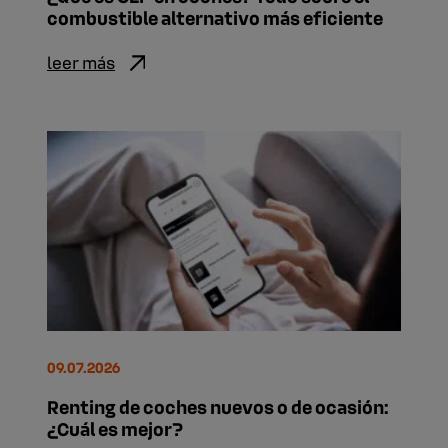
combustible alternativo más eficiente
leer más
09.07.2026
Renting de coches nuevos o de ocasión:
¿Cuál es mejor?