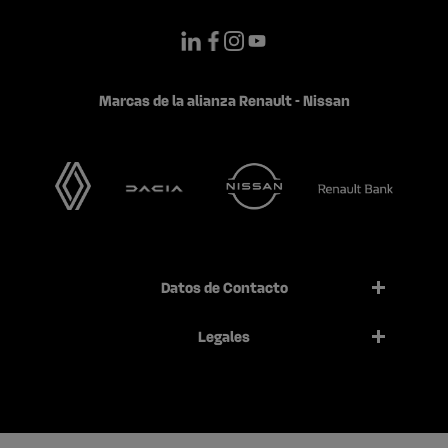
Marcas de la alianza Renault - Nissan
Datos de Contacto
Legales