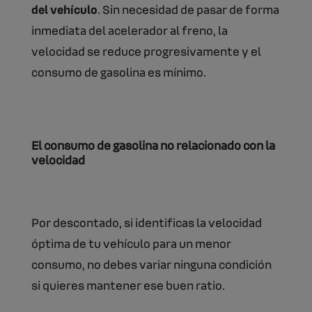
del vehículo
. Sin necesidad de pasar de forma
inmediata del acelerador al freno, la
velocidad se reduce progresivamente y el
consumo de gasolina es mínimo.
El consumo de gasolina no relacionado con la
velocidad
Por descontado, si identificas la velocidad
óptima de tu vehículo para un menor
consumo, no debes variar ninguna condición
si quieres mantener ese buen ratio.