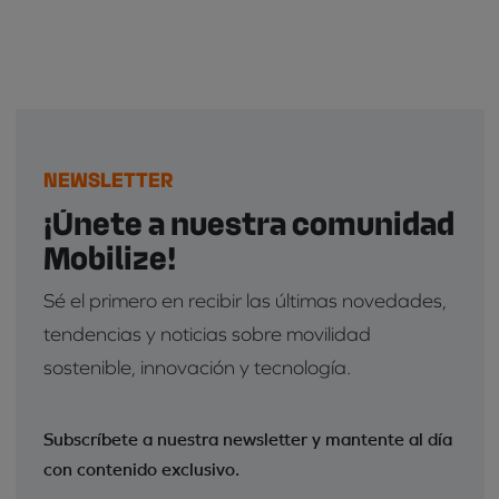
NEWSLETTER
¡Únete a nuestra comunidad
Mobilize!
Sé el primero en recibir las últimas novedades,
tendencias y noticias sobre movilidad
sostenible, innovación y tecnología.
Subscríbete a nuestra newsletter y mantente al día
con contenido exclusivo.