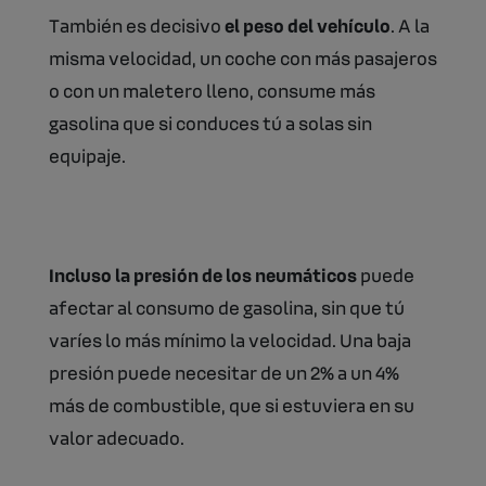
También es decisivo
el peso del vehículo
. A la
misma velocidad, un coche con más pasajeros
o con un maletero lleno, consume más
gasolina que si conduces tú a solas sin
equipaje.
Incluso la presión de los neumáticos
puede
afectar al consumo de gasolina, sin que tú
varíes lo más mínimo la velocidad. Una baja
presión puede necesitar de un 2% a un 4%
más de combustible, que si estuviera en su
valor adecuado.