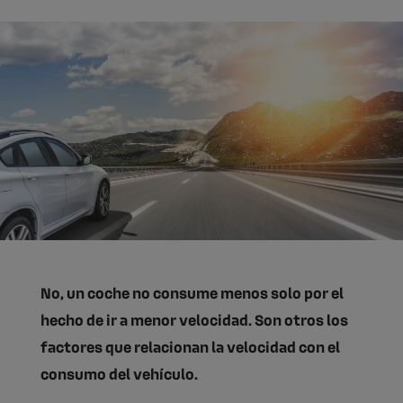
No, un coche no consume menos solo por el
hecho de ir a menor velocidad. Son otros los
factores que relacionan la velocidad con el
consumo del vehículo.