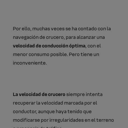
Por ello, muchas veces se ha contado con la
navegación de crucero, para alcanzar una
velocidad de conducción óptima
, con el
menor consumo posible. Pero tiene un
inconveniente.
La velocidad de crucero
siempre intenta
recuperar la velocidad marcada por el
conductor, aunque haya tenido que
modificarse por irregularidades en el terreno