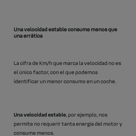
Una velocidad estable consume menos que
una errática
La cifra de Km/h que marca la velocidad no es
el único factor, con el que podemos
identificar un menor consumo en un coche.
Una velocidad estable
, por ejemplo, nos
permite no requerir tanta energía del motor y
consume menos.