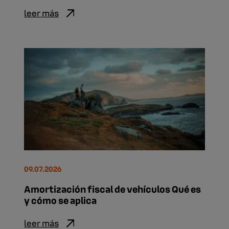
leer más
09.07.2026
Amortización fiscal de vehículos Qué es
y cómo se aplica
leer más