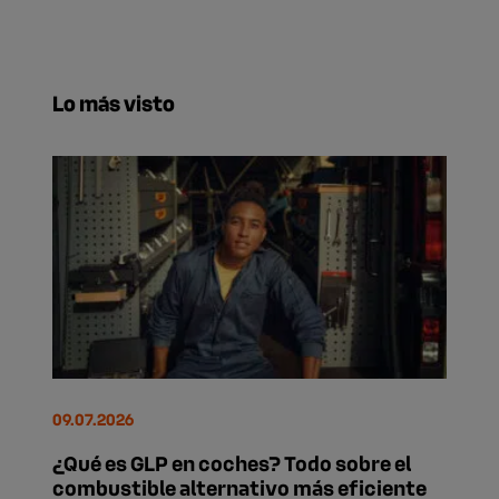
Lo más visto
09.07.2026
¿Qué es GLP en coches? Todo sobre el
combustible alternativo más eficiente