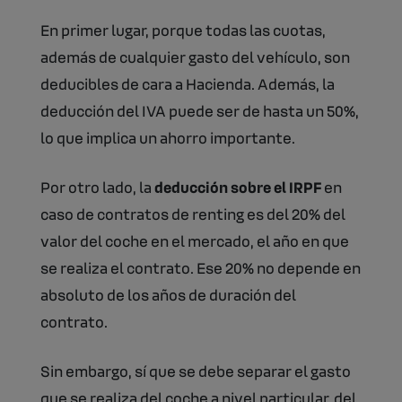
En primer lugar, porque todas las cuotas,
además de cualquier gasto del vehículo, son
deducibles de cara a Hacienda. Además, la
deducción del IVA puede ser de hasta un 50%,
lo que implica un ahorro importante.
Por otro lado, la
deducción sobre el IRPF
en
caso de contratos de renting es del 20% del
valor del coche en el mercado, el año en que
se realiza el contrato. Ese 20% no depende en
absoluto de los años de duración del
contrato.
Sin embargo, sí que se debe separar el gasto
que se realiza del coche a nivel particular, del