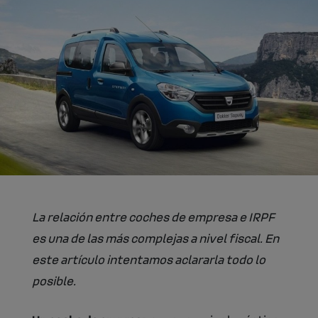
La relación entre coches de empresa e IRPF
es una de las más complejas a nivel fiscal. En
este artículo intentamos aclararla todo lo
posible.