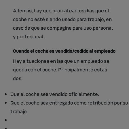
Además, hay que prorratear los días que el
coche no esté siendo usado para trabajo, en
caso de que se compagine para uso personal
y profesional.
Cuando el coche es vendido/cedido al empleado
Hay situaciones en las que un empleado se
queda con el coche. Principalmente estas
dos:
Que el coche sea vendido oficialmente.
Que el coche sea entregado como retribución por su
trabajo.