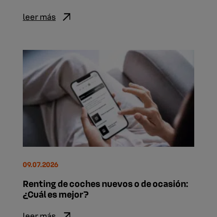
leer más
09.07.2026
Renting de coches nuevos o de ocasión:
¿Cuál es mejor?
leer más