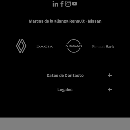
Marcas de la alianza Renault - Nissan
Datos de Contacto
Legales