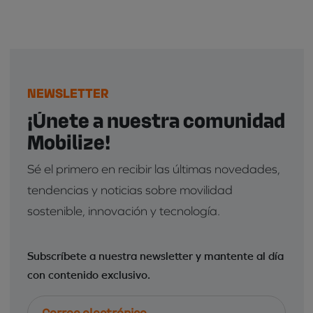
NEWSLETTER
¡Únete a nuestra comunidad
Mobilize!
Sé el primero en recibir las últimas novedades,
tendencias y noticias sobre movilidad
sostenible, innovación y tecnología.
Subscríbete a nuestra newsletter y mantente al día
con contenido exclusivo.
Correo