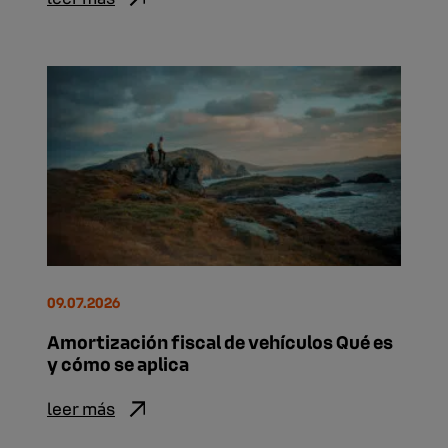
09.07.2026
Amortización fiscal de vehículos Qué es
y cómo se aplica
leer más