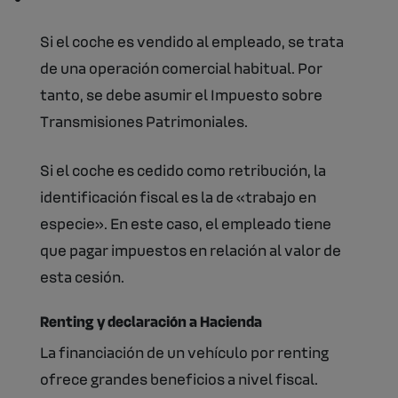
Si el coche es vendido al empleado, se trata
de una operación comercial habitual. Por
tanto, se debe asumir el Impuesto sobre
Transmisiones Patrimoniales.
Si el coche es cedido como retribución, la
identificación fiscal es la de «trabajo en
especie». En este caso, el empleado tiene
que pagar impuestos en relación al valor de
esta cesión.
Renting y declaración a Hacienda
La financiación de un vehículo por renting
ofrece grandes beneficios a nivel fiscal.