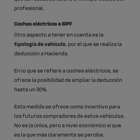
profesional.
Coches eléctricos e IRPF
Otro aspecto a tener en cuenta es la
tipología de vehículo
, por el que se realiza la
deducción a Hacienda.
En lo que se refiere a coches eléctricos, se
ofrece la posibilidad de ampliar la deducción
hasta un 30%.
Esta medida se ofrece como incentivo para
los futuros compradores de estos vehículos.
No es la única, pero a nivel económico sí que
es la que más claramente se percibe.