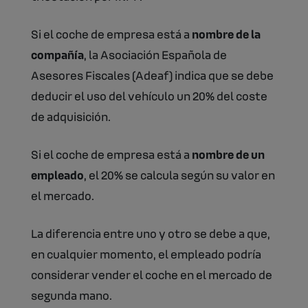
Si el coche de empresa está a
nombre de la
compañía
, la Asociación Española de
Asesores Fiscales (Adeaf) indica que se debe
deducir el uso del vehículo un 20% del coste
de adquisición.
Si el coche de empresa está a
nombre de un
empleado
, el 20% se calcula según su valor en
el mercado.
La diferencia entre uno y otro se debe a que,
en cualquier momento, el empleado podría
considerar vender el coche en el mercado de
segunda mano.