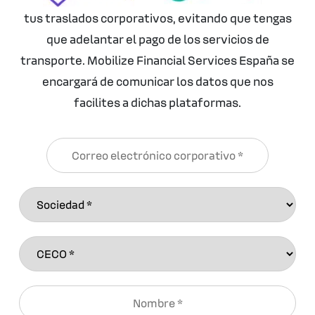
tus traslados corporativos, evitando que tengas
que adelantar el pago de los servicios de
transporte. Mobilize Financial Services España se
encargará de comunicar los datos que nos
facilites a dichas plataformas.
Email
(Obligatorio)
Sociedad
(Obligatorio)
CECO
(Obligatorio)
Nombre
(Obligatorio)