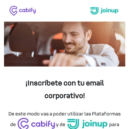
¡Inscríbete con tu email
corporativo!
De este modo vas a poder utilizar las Plataformas
de
y de
para