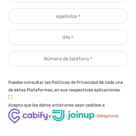
Apellidos
(Obligatorio)
IPN
(Obligatorio)
Número
de
teléfono
(Obligatorio)
Puedes consultar las Políticas de Privacidad de cada una
de estas Plataformas, en sus respectivas aplicaciones.
Consentimiento
Acepto que los datos anteriores sean cedidos a
(Obligatorio)
y
(Obligatorio)