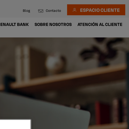
ESPACIO CLIENTE
Blog
Contacto
ENAULT BANK
SOBRE NOSOTROS
ATENCIÓN AL CLIENTE