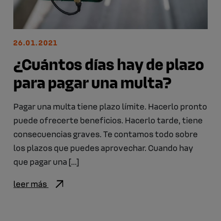
26.01.2021
¿Cuántos días hay de plazo
para pagar una multa?
Pagar una multa tiene plazo límite. Hacerlo pronto
puede ofrecerte beneficios. Hacerlo tarde, tiene
consecuencias graves. Te contamos todo sobre
los plazos que puedes aprovechar. Cuando hay
que pagar una […]
leer más