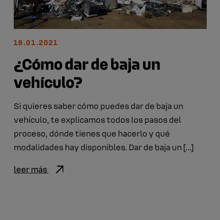
18.01.2021
¿Cómo dar de baja un
vehículo?
Si quieres saber cómo puedes dar de baja un
vehículo, te explicamos todos los pasos del
proceso, dónde tienes que hacerlo y qué
modalidades hay disponibles. Dar de baja un […]
leer más