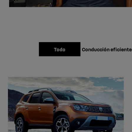
Conducción eficiente
Todo