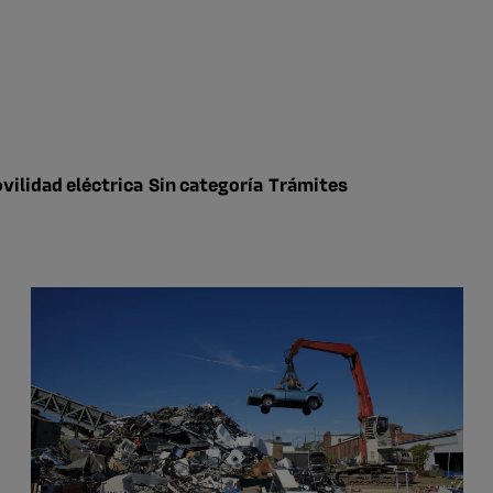
vilidad eléctrica
Sin categoría
Trámites