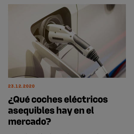
23.12.2020
¿Qué coches eléctricos
asequibles hay en el
mercado?