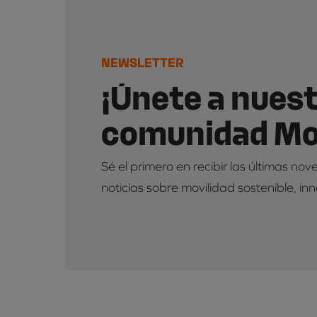
NEWSLETTER
¡Únete a nues
comunidad Mob
Sé el primero en recibir las últimas no
noticias sobre movilidad sostenible, in