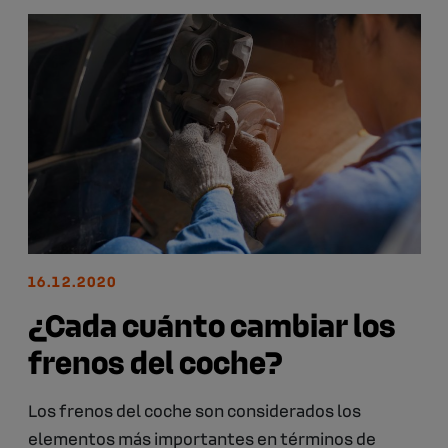
16.12.2020
¿Cada cuánto cambiar los
frenos del coche?
Los frenos del coche son considerados los
elementos más importantes en términos de