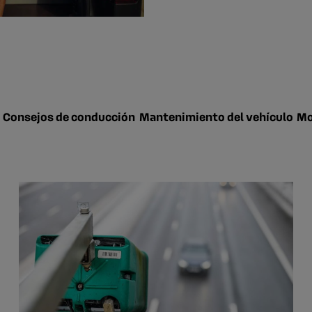
Consejos de conducción
Mantenimiento del vehículo
Mo