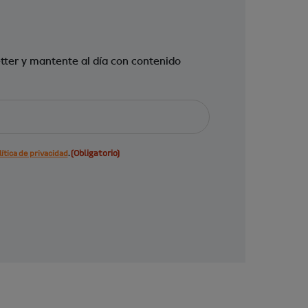
tter y mantente al día con contenido
(Obligatorio)
ítica de privacidad
.