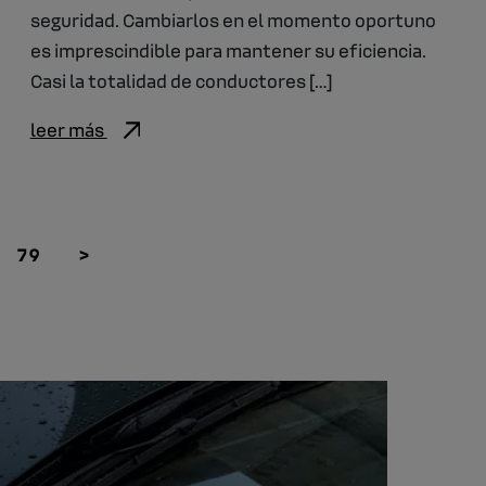
seguridad. Cambiarlos en el momento oportuno
es imprescindible para mantener su eficiencia.
Casi la totalidad de conductores […]
leer más
79
>