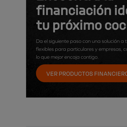
financiación id
tu próximo co
Da el siguiente paso con una solución a
flexibles para particulares y empresas, co
lo que mejor encaja contigo.
VER PRODUCTOS FINANCIER