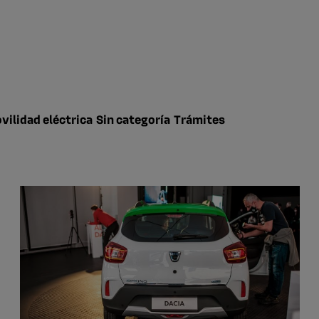
vilidad eléctrica
Sin categoría
Trámites