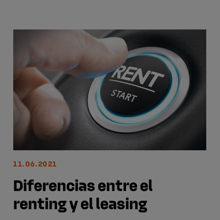
11.06.2021
Diferencias entre el
renting y el leasing