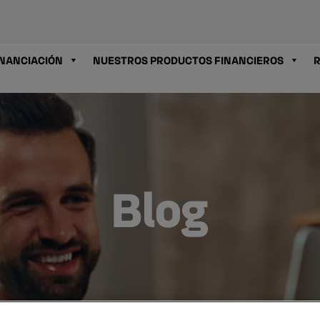
INANCIACIÓN
NUESTROS PRODUCTOS FINANCIEROS
R
Blog