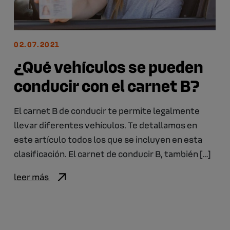
02.07.2021
¿Qué vehículos se pueden
conducir con el carnet B?
El carnet B de conducir te permite legalmente
llevar diferentes vehículos. Te detallamos en
este artículo todos los que se incluyen en esta
clasificación. El carnet de conducir B, también […]
leer más