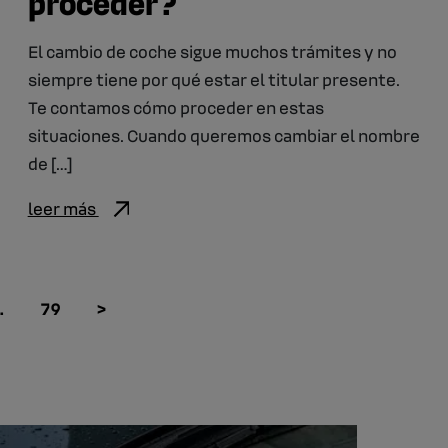
proceder?
El cambio de coche sigue muchos trámites y no
siempre tiene por qué estar el titular presente.
Te contamos cómo proceder en estas
situaciones. Cuando queremos cambiar el nombre
de […]
leer más
…
79
>