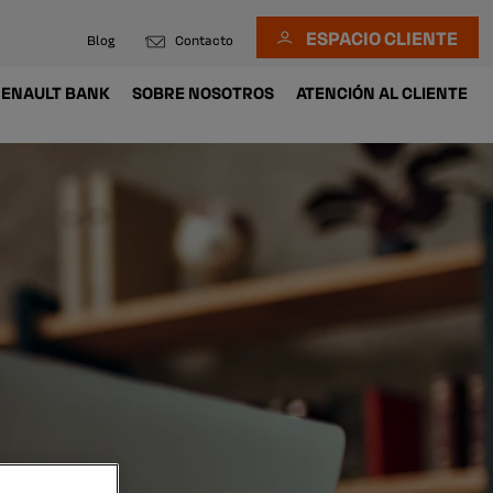
ESPACIO CLIENTE
Blog
Contacto
ENAULT BANK
SOBRE NOSOTROS
ATENCIÓN AL CLIENTE