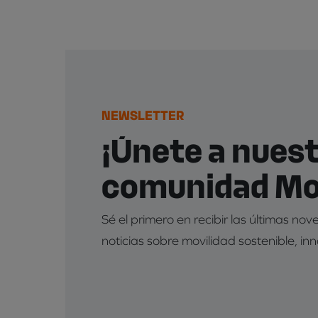
NEWSLETTER
¡Únete a nues
comunidad Mob
Sé el primero en recibir las últimas no
noticias sobre movilidad sostenible, in