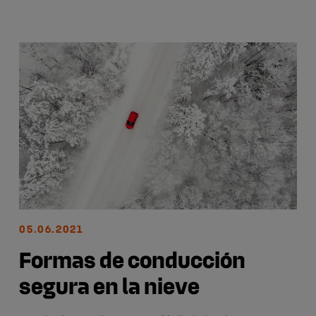
05.06.2021
Formas de conducción
segura en la nieve