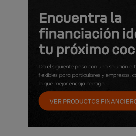
Encuentra la
financiación id
tu próximo co
Da el siguiente paso con una solución a
flexibles para particulares y empresas, co
lo que mejor encaja contigo.
VER PRODUCTOS FINANCIER