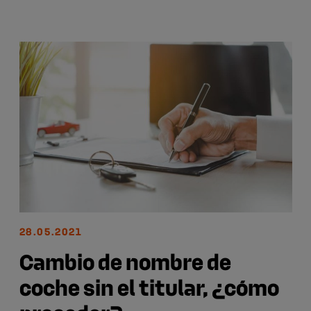
28.05.2021
Cambio de nombre de
coche sin el titular, ¿cómo