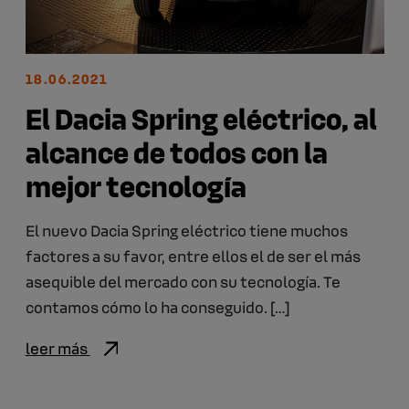
18.06.2021
El Dacia Spring eléctrico, al
alcance de todos con la
mejor tecnología
El nuevo Dacia Spring eléctrico tiene muchos
factores a su favor, entre ellos el de ser el más
asequible del mercado con su tecnología. Te
contamos cómo lo ha conseguido. […]
leer más