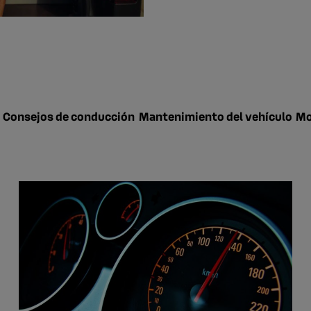
Consejos de conducción
Mantenimiento del vehículo
Mo