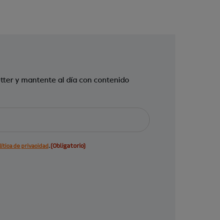
tter y mantente al día con contenido
(Obligatorio)
ítica de privacidad
.