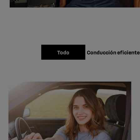
Conducción eficiente
Todo